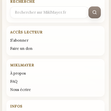
RECHERCHE
Rechercher
:
ACCÈS LECTEUR
S’abonner
Faire un don
MIKLMAYER
À propos
FAQ
Nous écrire
INFOS