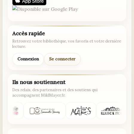
Accès rapide
Retrouvez votre bibliothèque, vos favoris et votre dernière
lecture.
Connexion
Se connecter
Ils nous soutiennent
Des relais, des partenaires et des soutiens qui
accompagnent MiklMayer.fr.