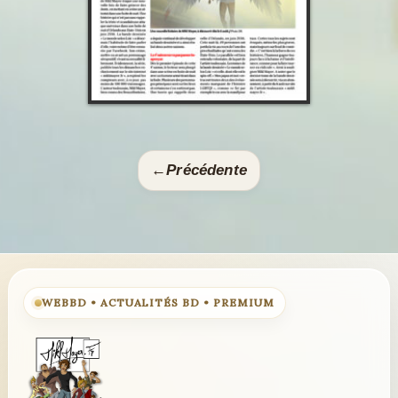
←
Précédente
WEBBD • ACTUALITÉS BD • PREMIUM