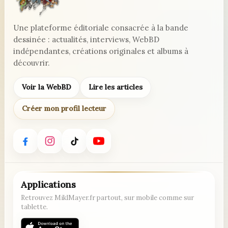
Une plateforme éditoriale consacrée à la bande
dessinée : actualités, interviews, WebBD
indépendantes, créations originales et albums à
découvrir.
Voir la WebBD
Lire les articles
Créer mon profil lecteur
Applications
Retrouvez MiklMayer.fr partout, sur mobile comme sur
tablette.