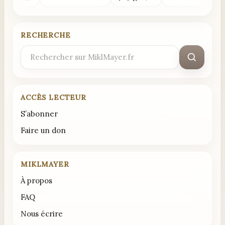
RECHERCHE
Rechercher
:
ACCÈS LECTEUR
S’abonner
Faire un don
MIKLMAYER
À propos
FAQ
Nous écrire