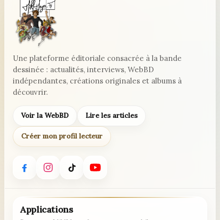
Une plateforme éditoriale consacrée à la bande
dessinée : actualités, interviews, WebBD
indépendantes, créations originales et albums à
découvrir.
Voir la WebBD
Lire les articles
Créer mon profil lecteur
Applications