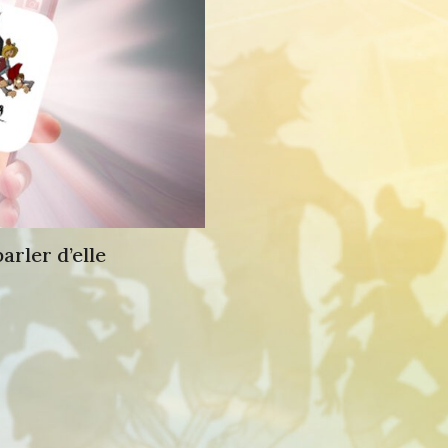
arler d’elle