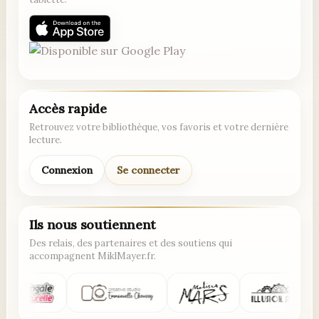
Accès rapide
Retrouvez votre bibliothèque, vos favoris et votre dernière
lecture.
Connexion
Se connecter
Ils nous soutiennent
Des relais, des partenaires et des soutiens qui
accompagnent MiklMayer.fr.