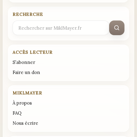
RECHERCHE
Rechercher
:
ACCÈS LECTEUR
S’abonner
Faire un don
MIKLMAYER
À propos
FAQ
Nous écrire