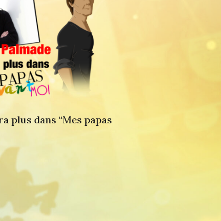
ra plus dans “Mes papas