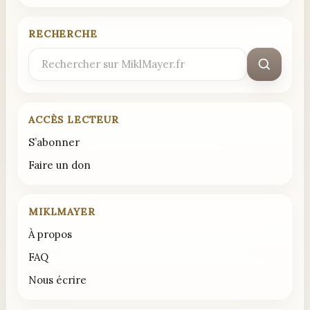
RECHERCHE
Rechercher
:
ACCÈS LECTEUR
S’abonner
Faire un don
MIKLMAYER
À propos
FAQ
Nous écrire