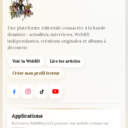
Une plateforme éditoriale consacrée à la bande
dessinée : actualités, interviews, WebBD
indépendantes, créations originales et albums à
découvrir.
Voir la WebBD
Lire les articles
Créer mon profil lecteur
Applications
Retrouvez MiklMayer.fr partout, sur mobile comme sur