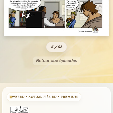
5 / 92
Retour aux épisodes
WEBBD • ACTUALITÉS BD • PREMIUM