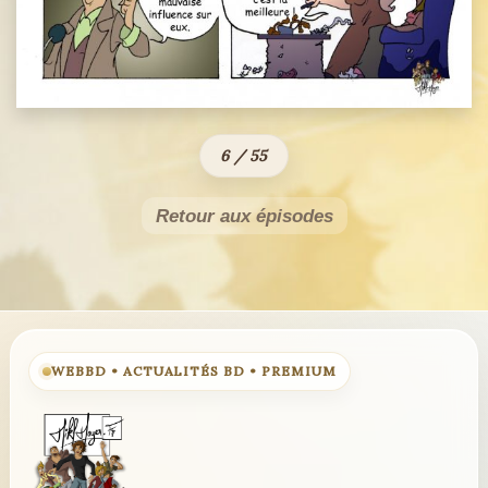
6 / 55
Retour aux épisodes
WEBBD • ACTUALITÉS BD • PREMIUM