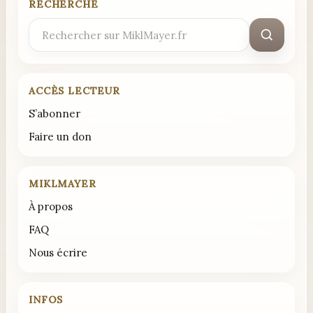
RECHERCHE
Rechercher
:
ACCÈS LECTEUR
S’abonner
Faire un don
MIKLMAYER
À propos
FAQ
Nous écrire
INFOS