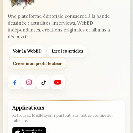
Une plateforme éditoriale consacrée à la bande
dessinée : actualités, interviews, WebBD
indépendantes, créations originales et albums à
découvrir.
Voir la WebBD
Lire les articles
Créer mon profil lecteur
Applications
Retrouvez MiklMayer.fr partout, sur mobile comme sur
tablette.