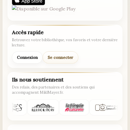
Accès rapide
Retrouvez votre bibliothèque, vos favoris et votre dernière
lecture.
Connexion
Se connecter
Ils nous soutiennent
Des relais, des partenaires et des soutiens qui
accompagnent MiklMayer.fr.