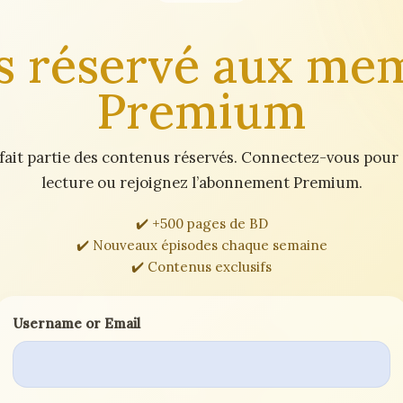
s réservé aux me
Premium
fait partie des contenus réservés. Connectez-vous pour
lecture ou rejoignez l’abonnement Premium.
✔️ +500 pages de BD
✔️ Nouveaux épisodes chaque semaine
✔️ Contenus exclusifs
Username or Email