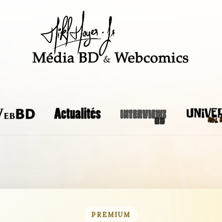
PREMIUM