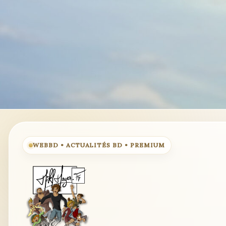
WEBBD • ACTUALITÉS BD • PREMIUM