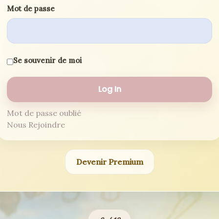
Mot de passe
Se souvenir de moi
Mot de passe oublié
Nous Rejoindre
Devenir Premium