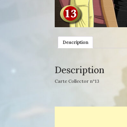
Description
Description
Carte Collector n°13