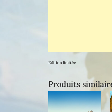
Édition limitée
Produits similair