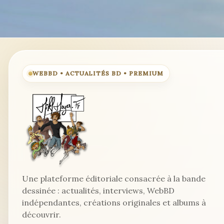
WEBBD • ACTUALITÉS BD • PREMIUM
Une plateforme éditoriale consacrée à la bande
dessinée : actualités, interviews, WebBD
indépendantes, créations originales et albums à
découvrir.