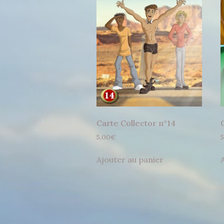
Carte Collector n°14
5,00
€
5
Ajouter au panier