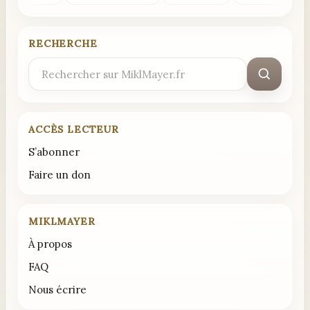
RECHERCHE
Rechercher
:
ACCÈS LECTEUR
S’abonner
Faire un don
MIKLMAYER
À propos
FAQ
Nous écrire