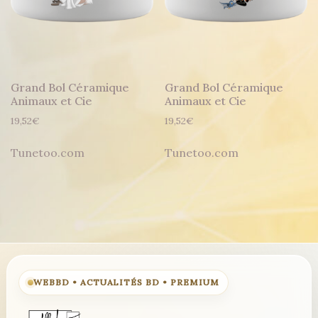
Grand Bol Céramique
Grand Bol Céramique
Animaux et Cie
Animaux et Cie
19,52
€
19,52
€
Tunetoo.com
Tunetoo.com
WEBBD • ACTUALITÉS BD • PREMIUM