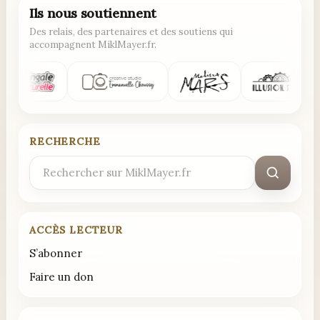
Ils nous soutiennent
Des relais, des partenaires et des soutiens qui
accompagnent MiklMayer.fr.
RECHERCHE
Rechercher
:
ACCÈS LECTEUR
S’abonner
Faire un don