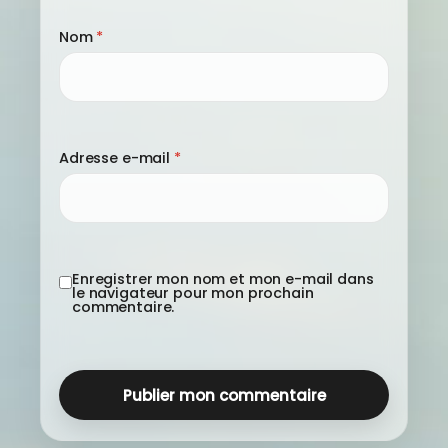
Nom
*
Adresse e-mail
*
Enregistrer mon nom et mon e-mail dans
le navigateur pour mon prochain
commentaire.