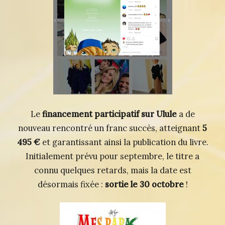
Le
financement participatif sur Ulule
a de
nouveau rencontré un franc succès, atteignant
5
495 €
et garantissant ainsi la publication du livre.
Initialement prévu pour septembre, le titre a
connu quelques retards, mais la date est
désormais fixée :
sortie le 30 octobre
!