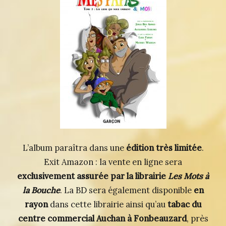
L’album paraîtra dans une
édition très limitée
.
Exit Amazon : la vente en ligne sera
exclusivement assurée par la librairie
Les Mots à
la Bouche
. La BD sera également disponible
en
rayon
dans cette librairie ainsi qu’au
tabac du
centre commercial Auchan à Fonbeauzard
, près