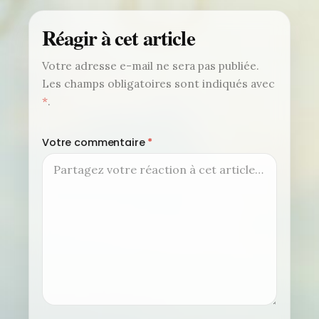
Réagir à cet article
Votre adresse e-mail ne sera pas publiée.
Les champs obligatoires sont indiqués avec
*
.
Votre commentaire
*