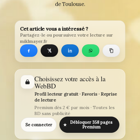
de Toulouse.
Cet article vous a intéressé ?
Partagez-le ou poursuivez votre lecture sur
miklmayer.fr
Choisissez votre accès à la
WebBD
Profil lecteur gratuit · Favoris · Reprise
de lecture
Premium dès 2 € par mois · Toutes les
BD sans publicité
Débloquer 358 pages
Se connecter
★
Premium