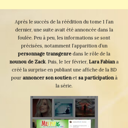
Après le succès de la réédition du tome 1 l’an
dernier, une suite avait été annoncée dans la
foulée. Peu à peu, les informations se sont
précisées, notamment l’apparition d’un
personnage transgenre
dans le rôle de la
nounou de Zack
. Puis, le 1er février,
Lara Fabian
a
créé la surprise en publiant une affiche de la BD
pour
annoncer son soutien
et
sa participation
à
la série.