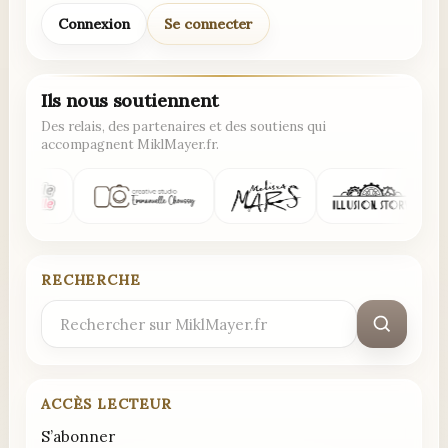
Connexion
Se connecter
Ils nous soutiennent
Des relais, des partenaires et des soutiens qui
accompagnent MiklMayer.fr.
RECHERCHE
Rechercher
:
ACCÈS LECTEUR
S’abonner