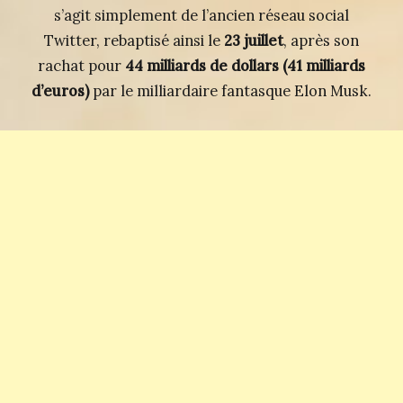
s’agit simplement de l’ancien réseau social
Twitter, rebaptisé ainsi le
23 juillet
, après son
rachat pour
44 milliards de dollars (41 milliards
d’euros)
par le milliardaire fantasque Elon Musk.