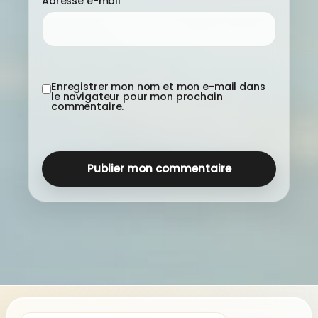
Adresse e-mail
*
Enregistrer mon nom et mon e-mail dans
le navigateur pour mon prochain
commentaire.