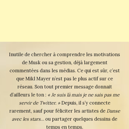
Inutile de chercher à comprendre les motivations
de Musk ou sa gestion, déjà largement
commentées dans les médias. Ce qui est sûr, c’est
que Mikl Mayer n’est pas le plus actif sur ce
réseau. Son tout premier message donnait
d’ailleurs le ton :
« Je suis là mais je ne sais pas me
servir de Twitter. »
Depuis, il s’y connecte
rarement, sauf pour féliciter les artistes de
Danse
avec les stars
… ou partager quelques dessins de
temps en temps.