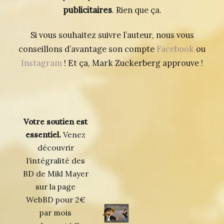
publicitaires
. Rien que ça.
Si vous souhaitez suivre l’auteur, nous vous
conseillons d’avantage son compte
Facebook
ou
Instagram
! Et ça, Mark Zuckerberg approuve !
Votre soutien est
essentiel.
Venez
découvrir
l’intégralité des
BD de Mikl Mayer
sur la page
WebBD pour 2€
par mois