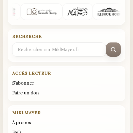
RECHERCHE
Rechercher
:
ACCÈS LECTEUR
S’abonner
Faire un don
MIKLMAYER
À propos
FAQ