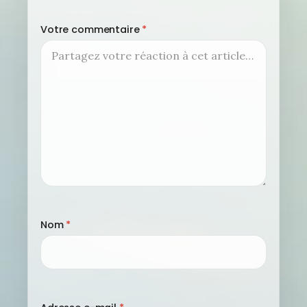
Votre commentaire
*
Nom
*