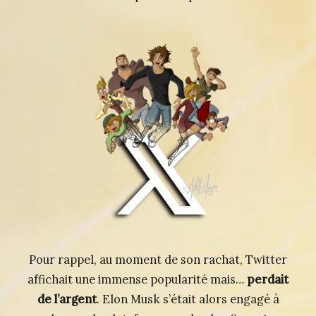
Pour rappel, au moment de son rachat, Twitter
affichait une immense popularité mais…
perdait
de l’argent
. Elon Musk s’était alors engagé à