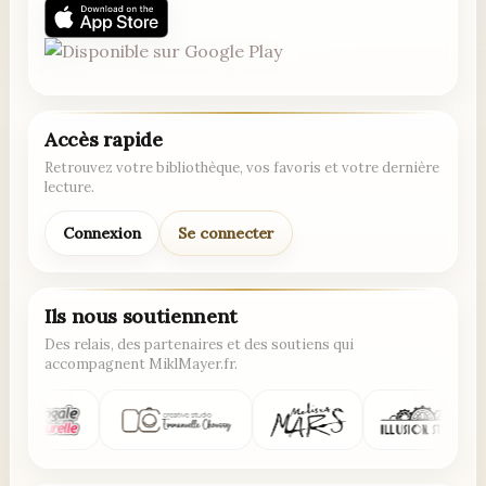
Accès rapide
Retrouvez votre bibliothèque, vos favoris et votre dernière
lecture.
Connexion
Se connecter
Ils nous soutiennent
Des relais, des partenaires et des soutiens qui
accompagnent MiklMayer.fr.