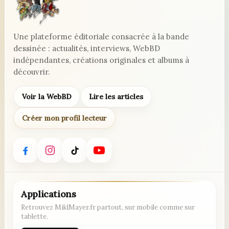
Une plateforme éditoriale consacrée à la bande
dessinée : actualités, interviews, WebBD
indépendantes, créations originales et albums à
découvrir.
Voir la WebBD
Lire les articles
Créer mon profil lecteur
Applications
Retrouvez MiklMayer.fr partout, sur mobile comme sur
tablette.