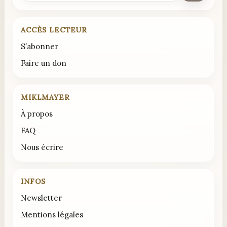
ACCÈS LECTEUR
S’abonner
Faire un don
MIKLMAYER
À propos
FAQ
Nous écrire
INFOS
Newsletter
Mentions légales