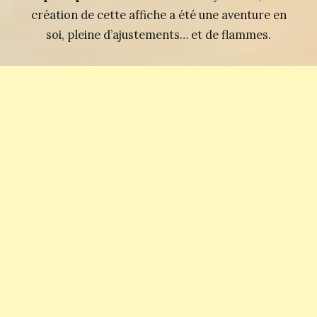
création de cette affiche a été une aventure en
soi, pleine d’ajustements… et de flammes.