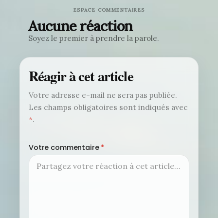
ESPACE COMMENTAIRES
Aucune réaction
Soyez le premier à prendre la parole.
Réagir à cet article
Votre adresse e-mail ne sera pas publiée.
Les champs obligatoires sont indiqués avec
*
.
Votre commentaire
*