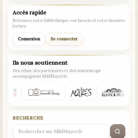
Accès rapide
Retrouvez votre bibliothèque, vos favoris et votre dernière
lecture.
Connexion
Se connecter
Ils nous soutiennent
Des relais, des partenaires et des soutiens qui
accompagnent MiklMayer.fr.
RECHERCHE
Rechercher
: