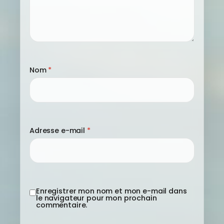
Nom
*
Adresse e-mail
*
Enregistrer mon nom et mon e-mail dans
le navigateur pour mon prochain
commentaire.