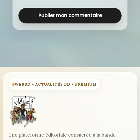
WEBBD • ACTUALITÉS BD • PREMIUM
Une plateforme éditoriale consacrée à la bande