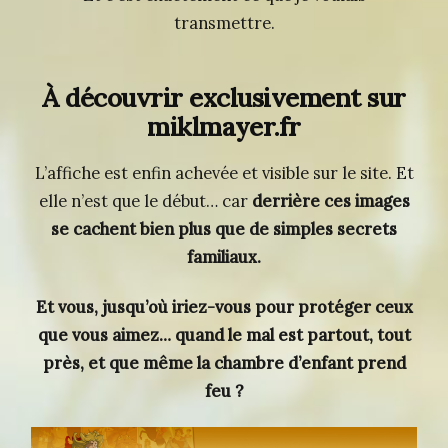
transmettre.
À découvrir exclusivement sur
miklmayer.fr
L’affiche est enfin achevée et visible sur le site. Et
elle n’est que le début… car
derrière ces images
se cachent bien plus que de simples secrets
familiaux.
Et vous, jusqu’où iriez-vous pour protéger ceux
que vous aimez… quand le mal est partout, tout
près, et que même la chambre d’enfant prend
feu ?