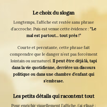
Le choix du slogan
Longtemps, l’affiche est restée sans phrase
d’accroche. Puis est venue cette évidence :
“Le
mal est partout… tout près !”
Courte et percutante, cette phrase fait
comprendre que le danger n’est pas forcément
lointain ou surnaturel.
Il peut être déjà là, tapi
dans la vie quotidienne, derrière un discours
politique ou dans une chambre d’enfant qui
s’embrase.
Les petits détails qui racontent tout
Pour enrichir visuellement l’affiche, j’ai glissé :