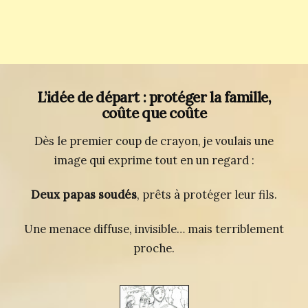
L’idée de départ : protéger la famille,
coûte que coûte
Dès le premier coup de crayon, je voulais une
image qui exprime tout en un regard :
Deux papas soudés
, prêts à protéger leur fils.
Une menace diffuse, invisible… mais terriblement
proche.