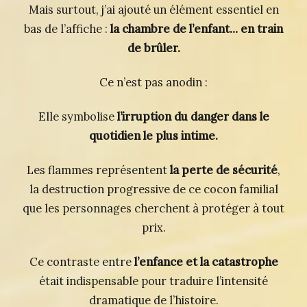
Mais surtout, j’ai ajouté un élément essentiel en
bas de l’affiche :
la chambre de l’enfant… en train
de brûler.
Ce n’est pas anodin :
Elle symbolise
l’irruption du danger dans le
quotidien le plus intime.
Les flammes représentent
la perte de sécurité
,
la destruction progressive de ce cocon familial
que les personnages cherchent à protéger à tout
prix.
Ce contraste entre
l’enfance et la catastrophe
était indispensable pour traduire l’intensité
dramatique de l’histoire.