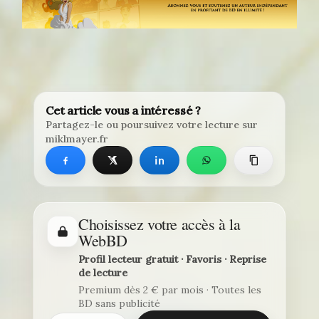
Cet article vous a intéressé ?
Partagez-le ou poursuivez votre lecture sur
miklmayer.fr
Choisissez votre accès à la
WebBD
Profil lecteur gratuit · Favoris · Reprise
de lecture
Premium dès 2 € par mois · Toutes les
BD sans publicité