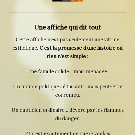
Une affiche qui dit tout
Cette affiche n’est pas seulement une vitrine
esthétique.
C’est la promesse d’une histoire où
rien n’est simple :
Une famille solide… mais menacée.
Un monde politique séduisant… mais peut-être
corrompu.
Un quotidien ordinaire… dévoré par les flammes
du danger.
Et c’est exactement ce que je voulais