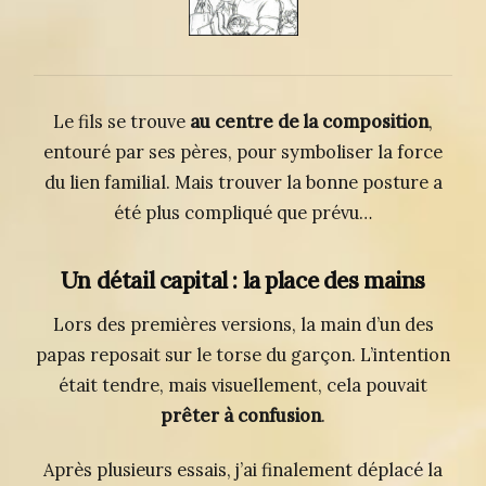
Le fils se trouve
au centre de la composition
,
entouré par ses pères, pour symboliser la force
du lien familial. Mais trouver la bonne posture a
été plus compliqué que prévu…
Un détail capital : la place des mains
Lors des premières versions, la main d’un des
papas reposait sur le torse du garçon. L’intention
était tendre, mais visuellement, cela pouvait
prêter à confusion
.
Après plusieurs essais, j’ai finalement déplacé la