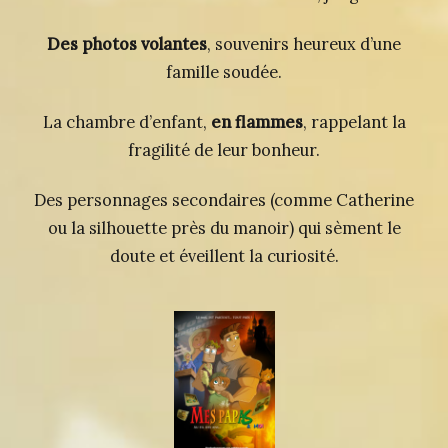
Des photos volantes
, souvenirs heureux d’une
famille soudée.
La chambre d’enfant,
en flammes
, rappelant la
fragilité de leur bonheur.
Des personnages secondaires (comme Catherine
ou la silhouette près du manoir) qui sèment le
doute et éveillent la curiosité.