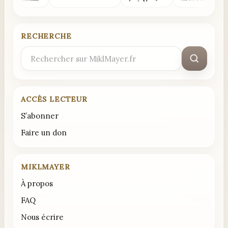
RECHERCHE
Rechercher
:
ACCÈS LECTEUR
S’abonner
Faire un don
MIKLMAYER
À propos
FAQ
Nous écrire