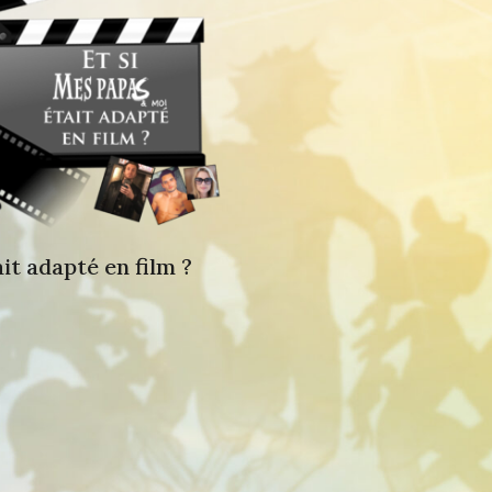
it adapté en film ?