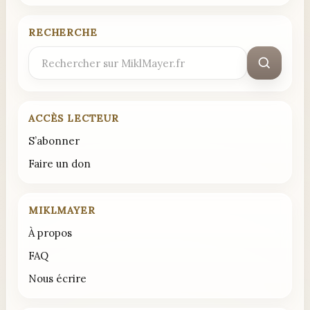
RECHERCHE
Rechercher
:
ACCÈS LECTEUR
S’abonner
Faire un don
MIKLMAYER
À propos
FAQ
Nous écrire