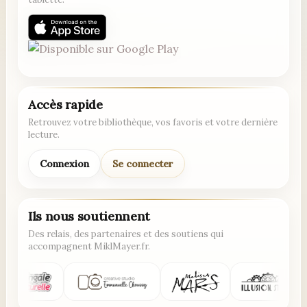
Accès rapide
Retrouvez votre bibliothèque, vos favoris et votre dernière
lecture.
Connexion
Se connecter
Ils nous soutiennent
Des relais, des partenaires et des soutiens qui
accompagnent MiklMayer.fr.