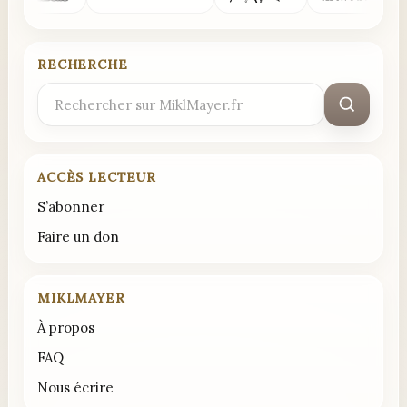
RECHERCHE
Rechercher
:
ACCÈS LECTEUR
S’abonner
Faire un don
MIKLMAYER
À propos
FAQ
Nous écrire