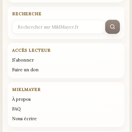
RECHERCHE
Rechercher
:
ACCÈS LECTEUR
S’abonner
Faire un don
MIKLMAYER
À propos
FAQ
Nous écrire