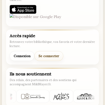
Accès rapide
Retrouvez votre bibliothèque, vos favoris et votre dernière
lecture.
Connexion
Se connecter
Ils nous soutiennent
Des relais, des partenaires et des soutiens qui
accompagnent MiklMayer.fr.