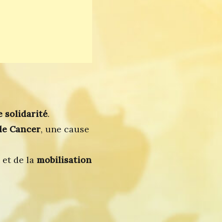
 solidarité
.
le Cancer
, une cause
et de la
mobilisation