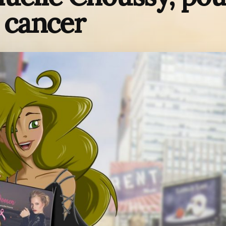
e cancer