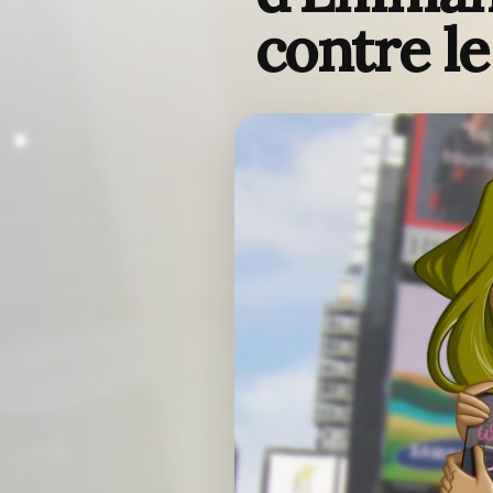
contre l