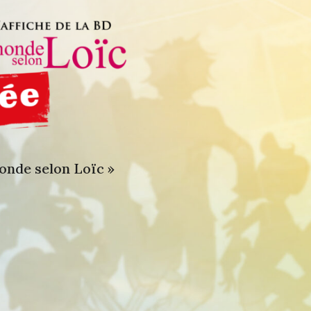
monde selon Loïc »