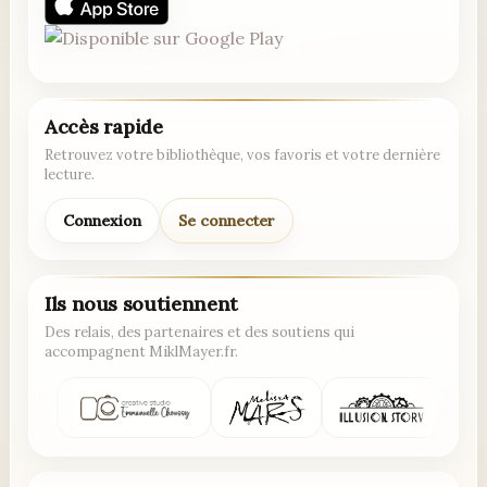
Accès rapide
Retrouvez votre bibliothèque, vos favoris et votre dernière
lecture.
Connexion
Se connecter
Ils nous soutiennent
Des relais, des partenaires et des soutiens qui
accompagnent MiklMayer.fr.