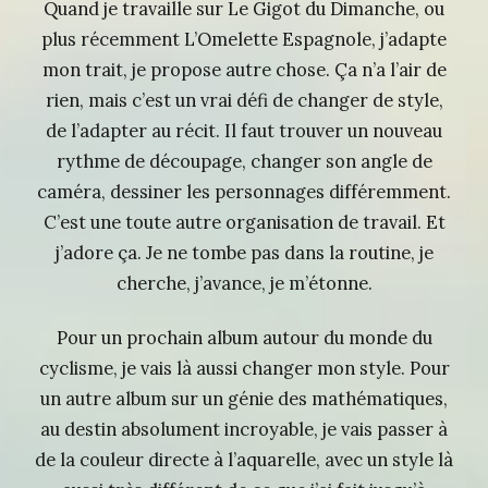
Quand je travaille sur Le Gigot du Dimanche, ou
plus récemment L’Omelette Espagnole, j’adapte
mon trait, je propose autre chose. Ça n’a l’air de
rien, mais c’est un vrai défi de changer de style,
de l’adapter au récit. Il faut trouver un nouveau
rythme de découpage, changer son angle de
caméra, dessiner les personnages différemment.
C’est une toute autre organisation de travail. Et
j’adore ça. Je ne tombe pas dans la routine, je
cherche, j’avance, je m’étonne.
Pour un prochain album autour du monde du
cyclisme, je vais là aussi changer mon style. Pour
un autre album sur un génie des mathématiques,
au destin absolument incroyable, je vais passer à
de la couleur directe à l’aquarelle, avec un style là