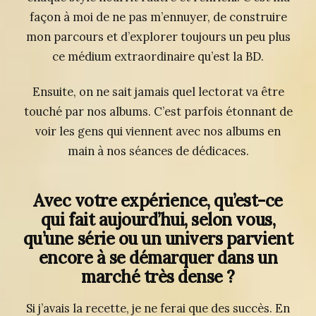
façon à moi de ne pas m’ennuyer, de construire
mon parcours et d’explorer toujours un peu plus
ce médium extraordinaire qu’est la BD.
Ensuite, on ne sait jamais quel lectorat va être
touché par nos albums. C’est parfois étonnant de
voir les gens qui viennent avec nos albums en
main à nos séances de dédicaces.
Avec votre expérience, qu’est-ce
qui fait aujourd’hui, selon vous,
qu’une série ou un univers parvient
encore à se démarquer dans un
marché très dense ?
Si j’avais la recette, je ne ferai que des succès. En