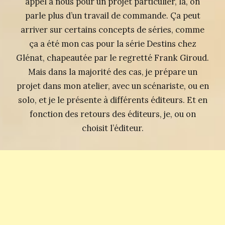
appel à nous pour un projet particulier, là, on
parle plus d’un travail de commande. Ça peut
arriver sur certains concepts de séries, comme
ça a été mon cas pour la série Destins chez
Glénat, chapeautée par le regretté Frank Giroud.
Mais dans la majorité des cas, je prépare un
projet dans mon atelier, avec un scénariste, ou en
solo, et je le présente à différents éditeurs. Et en
fonction des retours des éditeurs, je, ou on
choisit l’éditeur.