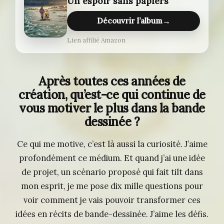
Un espoir sans papiers
Découvrir l’album
→
Lien affilié Amazon
Après toutes ces années de
création, qu’est-ce qui continue de
vous motiver le plus dans la bande
dessinée ?
Ce qui me motive, c’est là aussi la curiosité. J’aime
profondément ce médium. Et quand j’ai une idée
de projet, un scénario proposé qui fait tilt dans
mon esprit, je me pose dix mille questions pour
voir comment je vais pouvoir transformer ces
idées en récits de bande-dessinée. J’aime les défis.