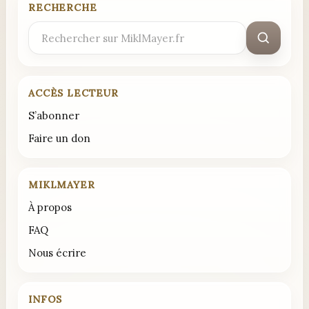
RECHERCHE
Rechercher
:
ACCÈS LECTEUR
S’abonner
Faire un don
MIKLMAYER
À propos
FAQ
Nous écrire
INFOS