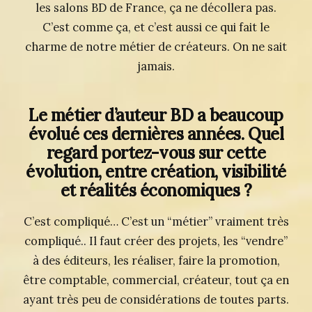
les salons BD de France, ça ne décollera pas.
C’est comme ça, et c’est aussi ce qui fait le
charme de notre métier de créateurs. On ne sait
jamais.
Le métier d’auteur BD a beaucoup
évolué ces dernières années. Quel
regard portez-vous sur cette
évolution, entre création, visibilité
et réalités économiques ?
C’est compliqué… C’est un “métier” vraiment très
compliqué.. Il faut créer des projets, les “vendre”
à des éditeurs, les réaliser, faire la promotion,
être comptable, commercial, créateur, tout ça en
ayant très peu de considérations de toutes parts.