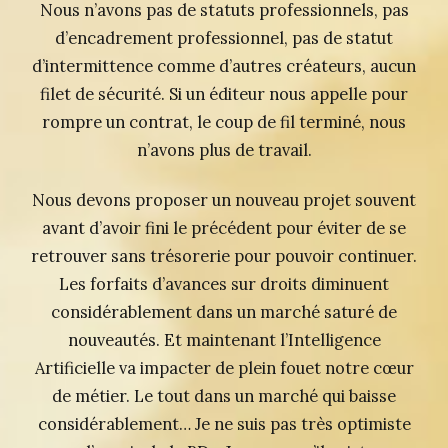
Nous n’avons pas de statuts professionnels, pas
d’encadrement professionnel, pas de statut
d’intermittence comme d’autres créateurs, aucun
filet de sécurité. Si un éditeur nous appelle pour
rompre un contrat, le coup de fil terminé, nous
n’avons plus de travail.
Nous devons proposer un nouveau projet souvent
avant d’avoir fini le précédent pour éviter de se
retrouver sans trésorerie pour pouvoir continuer.
Les forfaits d’avances sur droits diminuent
considérablement dans un marché saturé de
nouveautés. Et maintenant l’Intelligence
Artificielle va impacter de plein fouet notre cœur
de métier. Le tout dans un marché qui baisse
considérablement… Je ne suis pas très optimiste