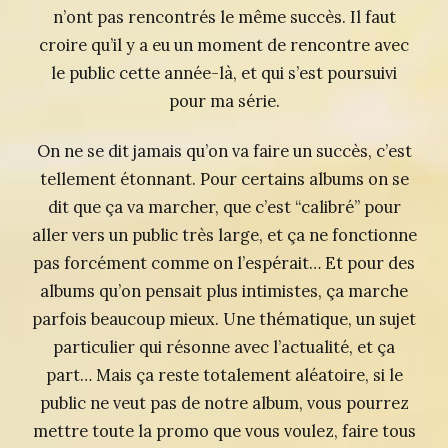
n’ont pas rencontrés le même succès. Il faut
croire qu’il y a eu un moment de rencontre avec
le public cette année-là, et qui s’est poursuivi
pour ma série.
On ne se dit jamais qu’on va faire un succès, c’est
tellement étonnant. Pour certains albums on se
dit que ça va marcher, que c’est “calibré” pour
aller vers un public très large, et ça ne fonctionne
pas forcément comme on l’espérait… Et pour des
albums qu’on pensait plus intimistes, ça marche
parfois beaucoup mieux. Une thématique, un sujet
particulier qui résonne avec l’actualité, et ça
part… Mais ça reste totalement aléatoire, si le
public ne veut pas de notre album, vous pourrez
mettre toute la promo que vous voulez, faire tous