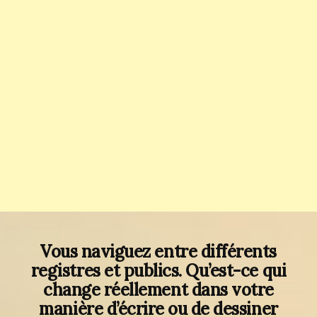
Vous naviguez entre différents
registres et publics. Qu’est-ce qui
change réellement dans votre
manière d’écrire ou de dessiner