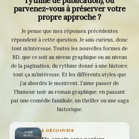
rythme de publication), ou
parvenez-vous à préserver votre
propre approche ?
Je pense que mes réponses précédentes
répondent à cette question. Je suis curieux, donc
tout m’intéresse. Toutes les nouvelles formes de
BD, que ce soit au niveau graphique ou au niveau
de la pagination, du rythme donné à une histoire,
tout ça m’intéresse. Et les différents styles que
j’ai abordés le montrent. J’aime passer de
l’humour noir au roman graphique, en passant
par une comédie familiale, un thriller ou une saga
historique.
À DÉCOUVRIR