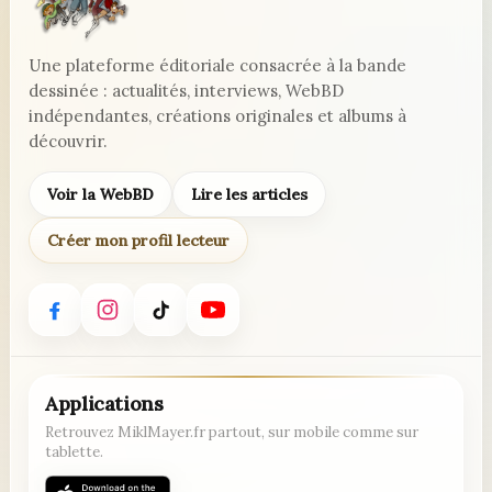
Une plateforme éditoriale consacrée à la bande
dessinée : actualités, interviews, WebBD
indépendantes, créations originales et albums à
découvrir.
Voir la WebBD
Lire les articles
Créer mon profil lecteur
Applications
Retrouvez MiklMayer.fr partout, sur mobile comme sur
tablette.