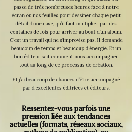
passe de très nombreuses heures face à notre
écran ou nos feuilles pour dessiner chaque petit
détail d’une case, qu’il faut multiplier par des
centaines de fois pour arriver au bout d’un album.
C’est un travail qui ne s’improvise pas. Il demande
beaucoup de temps et beaucoup d’énergie. Et un
bon éditeur sait comment nous accompagner
tout au long de ce processus de création.
Et j’ai beaucoup de chances d’être accompagné
par d’excellentes éditrices et éditeurs.
Ressentez-vous parfois une
pression liée aux tendances
actuelles (formats, réseaux sociaux,