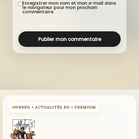
Enregistrer mon nom et mon e-mail dans
le navigateur pour mon prochain
commentaire.
WEBBD • ACTUALITÉS BD • PREMIUM