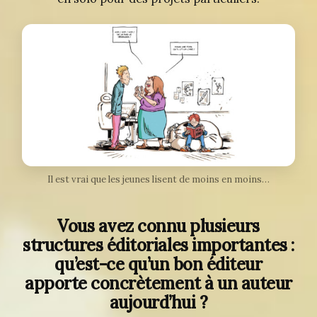
Il est vrai que les jeunes lisent de moins en moins…
Vous avez connu plusieurs
structures éditoriales importantes :
qu’est-ce qu’un bon éditeur
apporte concrètement à un auteur
aujourd’hui ?