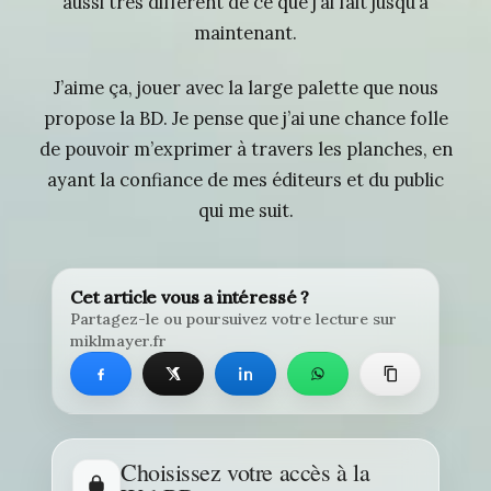
aussi très différent de ce que j’ai fait jusqu’à
maintenant.
J’aime ça, jouer avec la large palette que nous
propose la BD. Je pense que j’ai une chance folle
de pouvoir m’exprimer à travers les planches, en
ayant la confiance de mes éditeurs et du public
qui me suit.
Cet article vous a intéressé ?
Partagez-le ou poursuivez votre lecture sur
miklmayer.fr
Choisissez votre accès à la