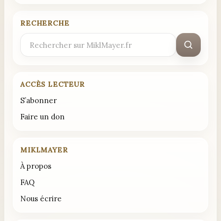
RECHERCHE
Rechercher
:
ACCÈS LECTEUR
S’abonner
Faire un don
MIKLMAYER
À propos
FAQ
Nous écrire