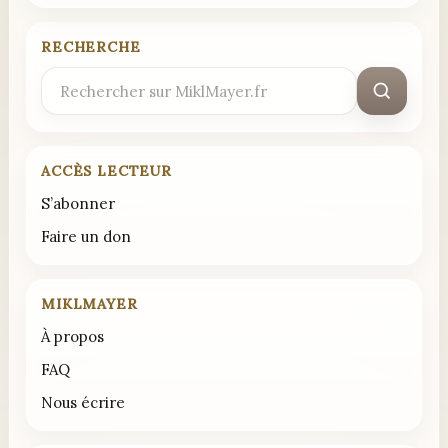
RECHERCHE
Rechercher
:
ACCÈS LECTEUR
S’abonner
Faire un don
MIKLMAYER
À propos
FAQ
Nous écrire