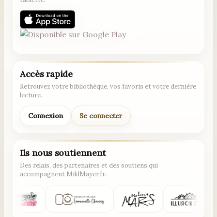
Accès rapide
Retrouvez votre bibliothèque, vos favoris et votre dernière
lecture.
Connexion
Se connecter
Ils nous soutiennent
Des relais, des partenaires et des soutiens qui
accompagnent MiklMayer.fr.