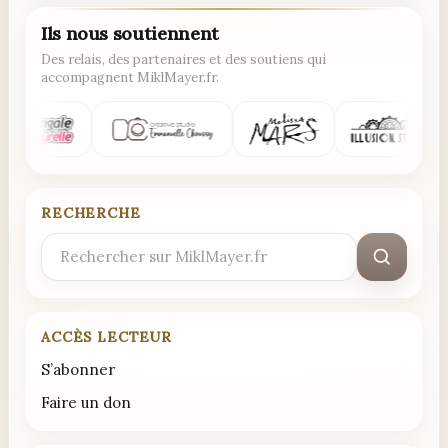
Ils nous soutiennent
Des relais, des partenaires et des soutiens qui
accompagnent MiklMayer.fr.
RECHERCHE
Rechercher
:
ACCÈS LECTEUR
S’abonner
Faire un don