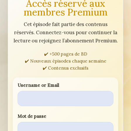
Accès réservé aux
membres Premium
Cet épisode fait partie des contenus
réservés. Connectez-vous pour continuer la
lecture ou rejoignez l’abonnement Premium.
✔️ +500 pages de BD
✔️ Nouveaux épisodes chaque semaine
✔️ Contenus exclusifs
Username or Email
Mot de passe