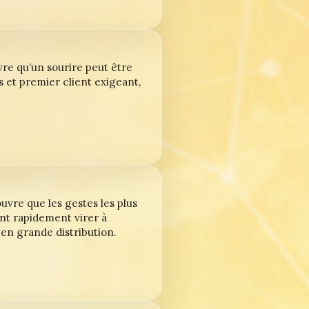
re qu’un sourire peut être
 et premier client exigeant,
uvre que les gestes les plus
nt rapidement virer à
 en grande distribution.