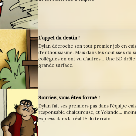
L’appel du destin !
Dylan décroche son tout premier job en cai
d’enthousiasme. Mais dans les coulisses du 
collègues en ont vu d’autres… Une BD drôle e
grande surface.
Souriez, vous êtes formé !
Dylan fait ses premiers pas dans l’équipe cai
responsable chaleureuse, et Yolande… moin
express dans la réalité du terrain.