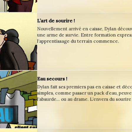
L’art de sourire !
Nouvellement arrivé en caisse, Dylan découv
une arme de survie. Entre formation express
l’apprentissage du terrain commence.
Eau secours !
Dylan fait ses premiers pas en caisse et déco
simples, comme passer un pack d’eau, peuve
l’absurde… ou au drame. L’envers du sourire