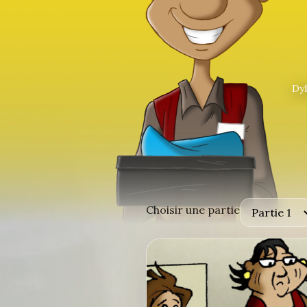
Dyl
Choisir une partie