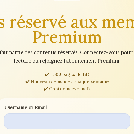
s réservé aux me
Premium
fait partie des contenus réservés. Connectez-vous pour
lecture ou rejoignez l’abonnement Premium.
✔️ +500 pages de BD
✔️ Nouveaux épisodes chaque semaine
✔️ Contenus exclusifs
Username or Email