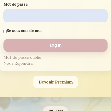
Mot de passe
Se souvenir de moi
Mot de passe oublié
Nous Rejoindre
Devenir Premium