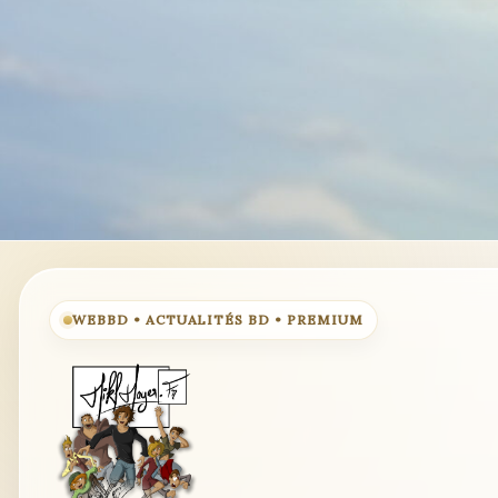
WEBBD • ACTUALITÉS BD • PREMIUM