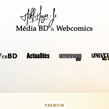
PREMIUM