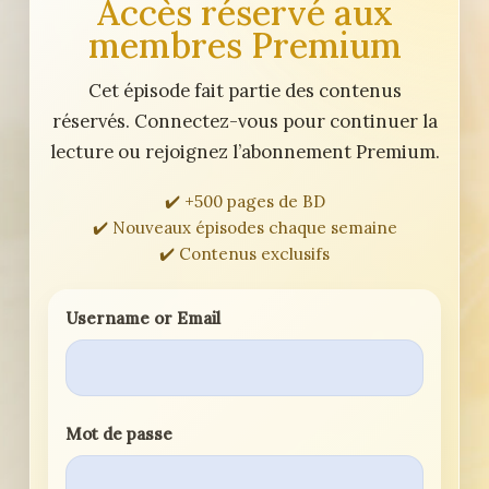
Accès réservé aux
membres Premium
Cet épisode fait partie des contenus
réservés. Connectez-vous pour continuer la
lecture ou rejoignez l’abonnement Premium.
✔️ +500 pages de BD
✔️ Nouveaux épisodes chaque semaine
✔️ Contenus exclusifs
Username or Email
Mot de passe