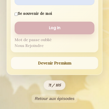
Se souvenir de moi
Mot de passe oublié
Nous Rejoindre
Devenir Premium
71 / 105
Retour aux épisodes