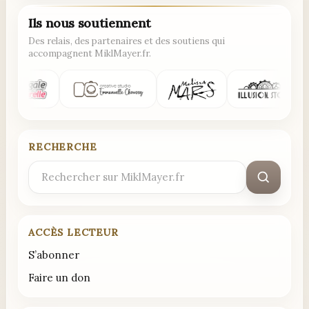
Ils nous soutiennent
Des relais, des partenaires et des soutiens qui
accompagnent MiklMayer.fr.
RECHERCHE
Rechercher
:
ACCÈS LECTEUR
S’abonner
Faire un don