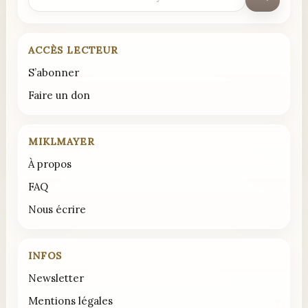
:
ACCÈS LECTEUR
S’abonner
Faire un don
MIKLMAYER
À propos
FAQ
Nous écrire
INFOS
Newsletter
Mentions légales