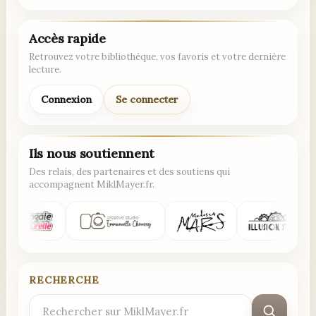
Accès rapide
Retrouvez votre bibliothèque, vos favoris et votre dernière
lecture.
Connexion
Se connecter
Ils nous soutiennent
Des relais, des partenaires et des soutiens qui
accompagnent MiklMayer.fr.
RECHERCHE
Rechercher