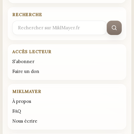
RECHERCHE
Rechercher
:
ACCÈS LECTEUR
S’abonner
Faire un don
MIKLMAYER
À propos
FAQ
Nous écrire