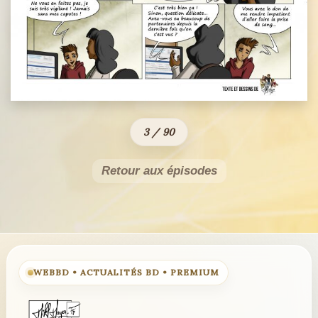
3 / 90
Retour aux épisodes
WEBBD • ACTUALITÉS BD • PREMIUM