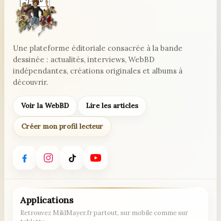
Une plateforme éditoriale consacrée à la bande
dessinée : actualités, interviews, WebBD
indépendantes, créations originales et albums à
découvrir.
Voir la WebBD
Lire les articles
Créer mon profil lecteur
Applications
Retrouvez MiklMayer.fr partout, sur mobile comme sur