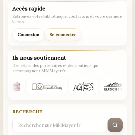
Accès rapide
Retrouvez votre bibliothèque, vos favoris et votre dernière
lecture.
Connexion
Se connecter
Ils nous soutiennent
Des relais, des partenaires et des soutiens qui
accompagnent MiklMayer.fr.
RECHERCHE
Rechercher
: