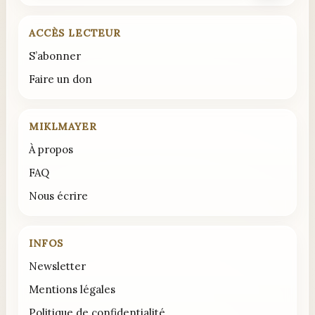
ACCÈS LECTEUR
S’abonner
Faire un don
MIKLMAYER
À propos
FAQ
Nous écrire
INFOS
Newsletter
Mentions légales
Politique de confidentialité