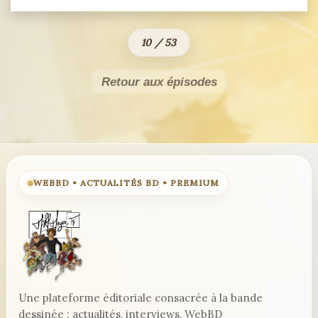
10 / 53
Retour aux épisodes
WEBBD • ACTUALITÉS BD • PREMIUM
Une plateforme éditoriale consacrée à la bande
dessinée : actualités, interviews, WebBD