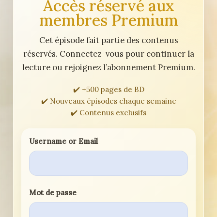
Accès réservé aux
membres Premium
Cet épisode fait partie des contenus
réservés. Connectez-vous pour continuer la
lecture ou rejoignez l’abonnement Premium.
✔️ +500 pages de BD
✔️ Nouveaux épisodes chaque semaine
✔️ Contenus exclusifs
Username or Email
Mot de passe