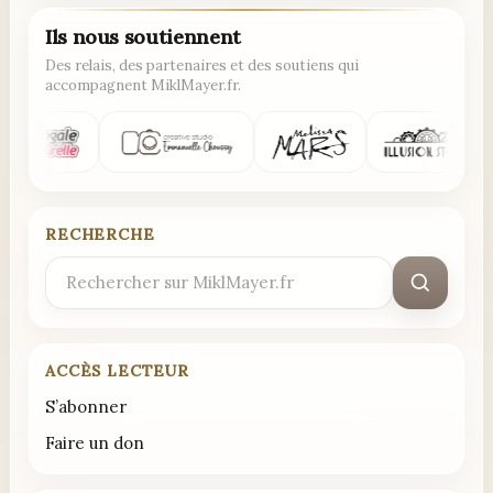
Ils nous soutiennent
Des relais, des partenaires et des soutiens qui
accompagnent MiklMayer.fr.
RECHERCHE
Rechercher
:
ACCÈS LECTEUR
S’abonner
Faire un don