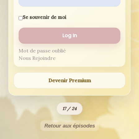
Se souvenir de moi
Mot de passe oublié
Nous Rejoindre
Devenir Premium
17 / 24
Retour aux épisodes