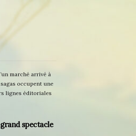
’un marché arrivé à
es sagas occupent une
s lignes éditoriales
 grand spectacle