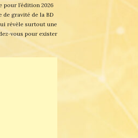
 pour l’édition 2026
de gravité de la BD
ui révèle surtout une
ndez-vous pour exister