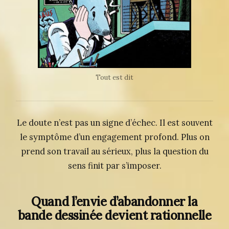
Tout est dit
Le doute n’est pas un signe d’échec. Il est souvent
le symptôme d’un engagement profond. Plus on
prend son travail au sérieux, plus la question du
sens finit par s’imposer.
Quand l’envie d’abandonner la
bande dessinée devient rationnelle