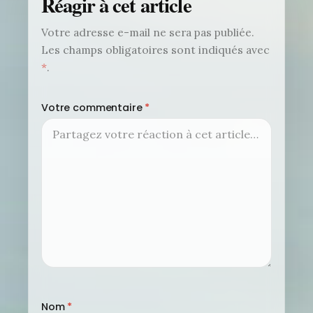
Réagir à cet article
Votre adresse e-mail ne sera pas publiée.
Les champs obligatoires sont indiqués avec
*
.
Votre commentaire
*
Nom
*