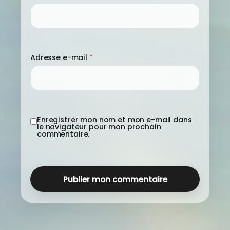
Adresse e-mail
*
Enregistrer mon nom et mon e-mail dans
le navigateur pour mon prochain
commentaire.