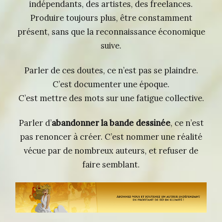
indépendants, des artistes, des freelances.
Produire toujours plus, être constamment
présent, sans que la reconnaissance économique
suive.
Parler de ces doutes, ce n’est pas se plaindre.
C’est documenter une époque.
C’est mettre des mots sur une fatigue collective.
Parler d’
abandonner la bande dessinée
, ce n’est
pas renoncer à créer. C’est nommer une réalité
vécue par de nombreux auteurs, et refuser de
faire semblant.