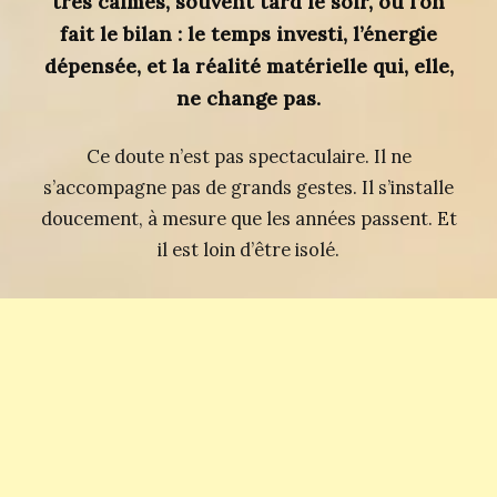
très calmes, souvent tard le soir, où l’on
fait le bilan : le temps investi, l’énergie
dépensée, et la réalité matérielle qui, elle,
ne change pas.
Ce doute n’est pas spectaculaire. Il ne
s’accompagne pas de grands gestes. Il s’installe
doucement, à mesure que les années passent. Et
il est loin d’être isolé.