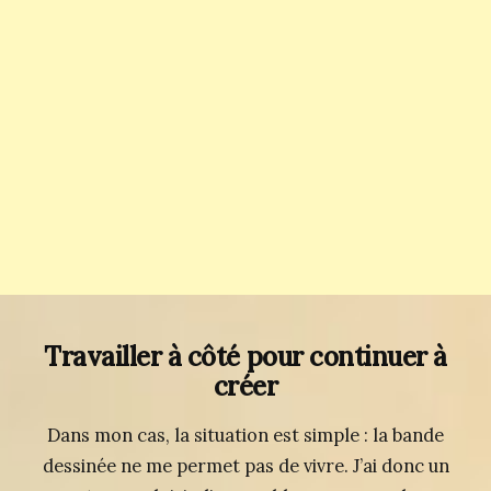
Travailler à côté pour continuer à
créer
Dans mon cas, la situation est simple : la bande
dessinée ne me permet pas de vivre. J’ai donc un