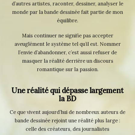
d’autres artistes, raconter, dessiner, analyser le
monde par la bande dessinée fait partie de mon
équilibre.
Mais continuer ne signifie pas accepter
aveuglément le système tel qu’il est. Nommer
l’envie d’abandonner, c’est aussi refuser de
masquer la réalité derrière un discours
romantique sur la passion.
Une réalité qui dépasse largement
la BD
Ce que vivent aujourd’hui de nombreux auteurs de
bande dessinée rejoint une réalité plus large :
celle des créateurs, des journalistes