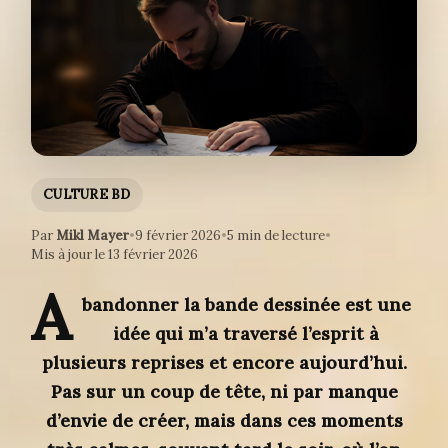
CULTURE BD
Par
Mikl Mayer
•
9 février 2026
•
5 min de lecture
•
Mis à jour le 13 février 2026
A
bandonner la bande dessinée est une
idée qui m’a traversé l’esprit à
plusieurs reprises et encore aujourd’hui.
Pas sur un coup de tête, ni par manque
d’envie de créer, mais dans ces moments