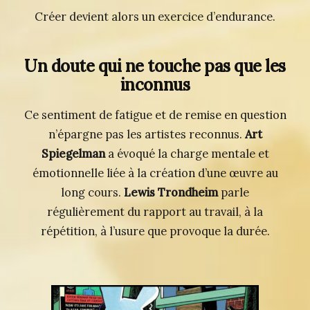
Créer devient alors un exercice d’endurance.
Un doute qui ne touche pas que les
inconnus
Ce sentiment de fatigue et de remise en question
n’épargne pas les artistes reconnus.
Art
Spiegelman
a évoqué la charge mentale et
émotionnelle liée à la création d’une œuvre au
long cours.
Lewis Trondheim
parle
régulièrement du rapport au travail, à la
répétition, à l’usure que provoque la durée.