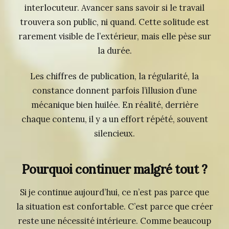
interlocuteur. Avancer sans savoir si le travail
trouvera son public, ni quand. Cette solitude est
rarement visible de l’extérieur, mais elle pèse sur
la durée.
Les chiffres de publication, la régularité, la
constance donnent parfois l’illusion d’une
mécanique bien huilée. En réalité, derrière
chaque contenu, il y a un effort répété, souvent
silencieux.
Pourquoi continuer malgré tout ?
Si je continue aujourd’hui, ce n’est pas parce que
la situation est confortable. C’est parce que créer
reste une nécessité intérieure. Comme beaucoup