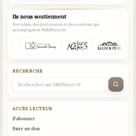
Ils nous soutiennent
Des relais, des partenaires et des soutiens qui
accompagnent MiklMayer.fr.
RECHERCHE
Rechercher
:
ACCÈS LECTEUR
S’abonner
Faire un don