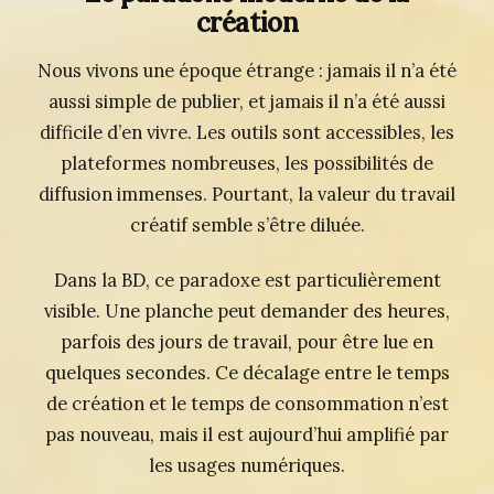
création
Nous vivons une époque étrange : jamais il n’a été
aussi simple de publier, et jamais il n’a été aussi
difficile d’en vivre. Les outils sont accessibles, les
plateformes nombreuses, les possibilités de
diffusion immenses. Pourtant, la valeur du travail
créatif semble s’être diluée.
Dans la BD, ce paradoxe est particulièrement
visible. Une planche peut demander des heures,
parfois des jours de travail, pour être lue en
quelques secondes. Ce décalage entre le temps
de création et le temps de consommation n’est
pas nouveau, mais il est aujourd’hui amplifié par
les usages numériques.