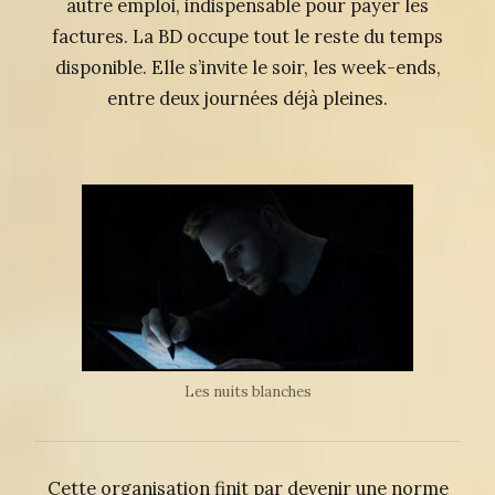
autre emploi, indispensable pour payer les
factures. La BD occupe tout le reste du temps
disponible. Elle s’invite le soir, les week-ends,
entre deux journées déjà pleines.
Les nuits blanches
Cette organisation finit par devenir une norme