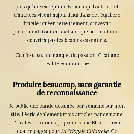
plus qu’une exception. Beaucoup d’auteurs et
d’autrices vivent aujourd’hui dans cet équilibre
fragile : créer sérieusement, s’investir
pleinement, tout en sachant que la création ne
couvrira pas les besoins essentiels.
Ce n’est pas un manque de passion. C’est une
réalité économique.
Produire beaucoup, sans garantie
de reconnaissance
Je publie une bande dessinée par semaine sur mon
site. J’écris également trois articles par semaine.
Tous les deux mois, je produis une BD de deux à
quatre pages pour
La Fringale Culturelle
. Ce