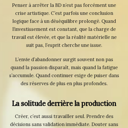
Penser à arrêter la BD n’est pas forcément une
crise artistique. C’est parfois une conclusion
logique face à un déséquilibre prolongé. Quand
l’investissement est constant, que la charge de
travail est élevée, et que la réalité matérielle ne
suit pas, l’esprit cherche une issue.
L’envie d’abandonner surgit souvent non pas
quand la passion disparaît, mais quand la fatigue
s’accumule. Quand continuer exige de puiser dans
des réserves de plus en plus profondes.
La solitude derrière la production
Créer, c’est aussi travailler seul. Prendre des
décisions sans validation immédiate. Douter sans