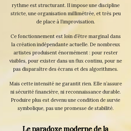
rythme est structurant. Il impose une discipline
stricte, une organisation millimétrée, et très peu
de place à l’improvisation.
Ce fonctionnement est loin d’être marginal dans
la création indépendante actuelle. De nombreux
artistes produisent énormément : pour rester
visibles, pour exister dans un flux continu, pour ne
pas disparaître des écrans et des algorithmes.
Mais cette intensité ne garantit rien. Elle n’assure
ni sécurité financière, ni reconnaissance durable.
Produire plus est devenu une condition de survie
symbolique, pas une promesse de stabilité.
Le paradoxe moderne de la