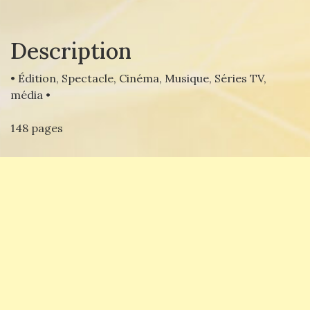
Description
• Édition, Spectacle, Cinéma, Musique, Séries TV,
média •
148 pages