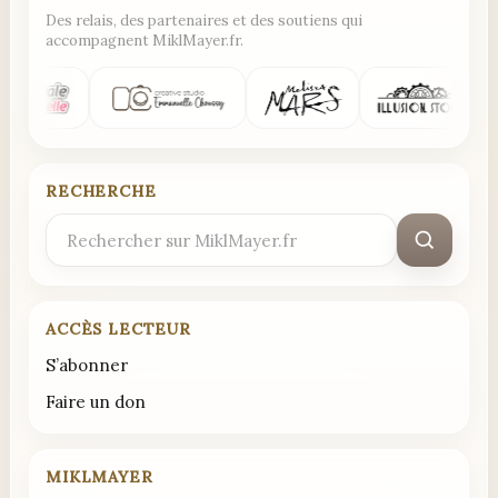
Des relais, des partenaires et des soutiens qui
accompagnent MiklMayer.fr.
RECHERCHE
Rechercher
:
ACCÈS LECTEUR
S’abonner
Faire un don
MIKLMAYER