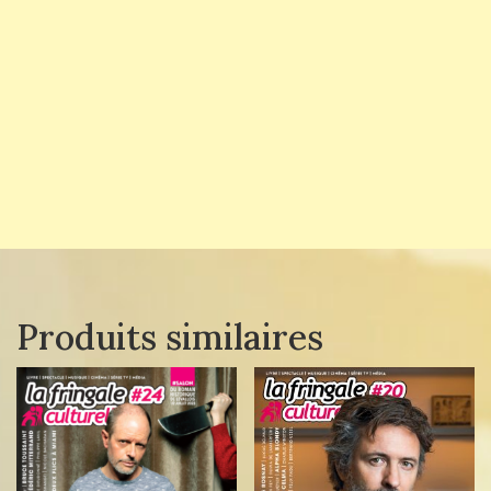
Produits similaires