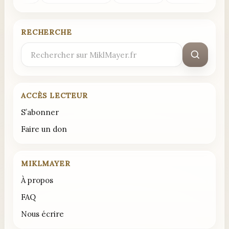
RECHERCHE
Rechercher
:
ACCÈS LECTEUR
S’abonner
Faire un don
MIKLMAYER
À propos
FAQ
Nous écrire