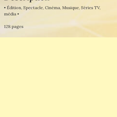
• Édition, Spectacle, Cinéma, Musique, Séries TV,
média •
128 pages