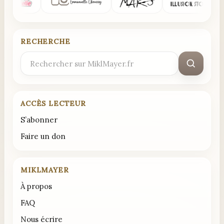
RECHERCHE
Rechercher
:
ACCÈS LECTEUR
S’abonner
Faire un don
MIKLMAYER
À propos
FAQ
Nous écrire