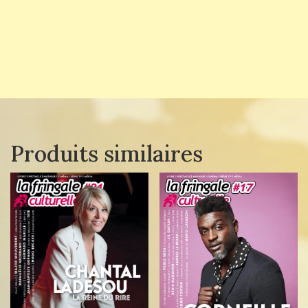
Produits similaires