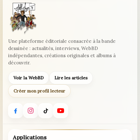
Une plateforme éditoriale consacrée à la bande
dessinée : actualités, interviews, WebBD
indépendantes, créations originales et albums à
découvrir.
Voir la WebBD
Lire les articles
Créer mon profil lecteur
Applications