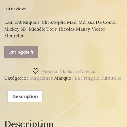
Interviews :
Laurent Ruquier, Christophe Maé, Mélissa Da Costa,
Mickey 3D, Michèle Torr, Nicolas Maury, Victor
Meutelet…
Lafringale.fr
Ajouter à la liste d’envies
Catégorie :
Magazines
Marque :
La Fringale Culturelle
Description
Description