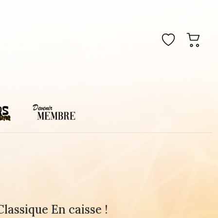
lassique En caisse !