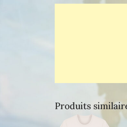
Produits similair