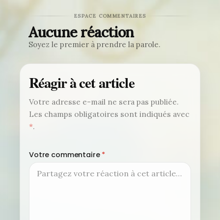
ESPACE COMMENTAIRES
Aucune réaction
Soyez le premier à prendre la parole.
Réagir à cet article
Votre adresse e-mail ne sera pas publiée.
Les champs obligatoires sont indiqués avec
*
.
Votre commentaire
*