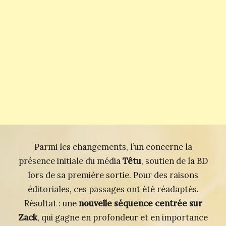
Parmi les changements, l’un concerne la
présence initiale du média
Têtu
, soutien de la BD
lors de sa première sortie. Pour des raisons
éditoriales, ces passages ont été réadaptés.
Résultat : une
nouvelle séquence centrée sur
Zack
, qui gagne en profondeur et en importance