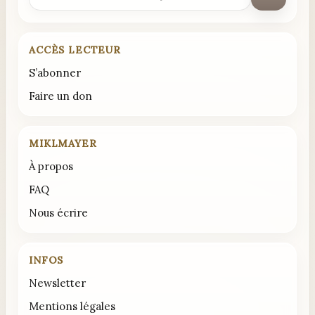
:
ACCÈS LECTEUR
S’abonner
Faire un don
MIKLMAYER
À propos
FAQ
Nous écrire
INFOS
Newsletter
Mentions légales