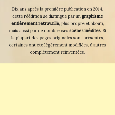
Dix ans après la première publication en 2014,
cette réédition se distingue par un
graphisme
entièrement retravaillé
, plus propre et abouti,
mais aussi par de nombreuses
scènes inédites
. Si
la plupart des pages originales sont présentes,
certaines ont été légèrement modifiées, d’autres
complètement réinventées.