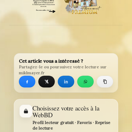
Cet article vous a intéressé ?
Partagez-le ou poursuivez votre lecture sur
miklmayer.fr
Choisissez votre accès à la
WebBD
Profil lecteur gratuit · Favoris · Reprise
de lecture