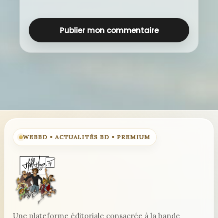
WEBBD • ACTUALITÉS BD • PREMIUM
Une plateforme éditoriale consacrée à la bande