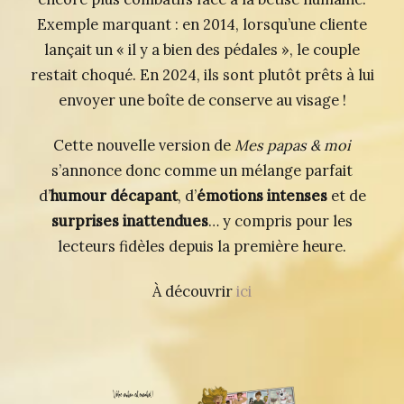
Exemple marquant : en 2014, lorsqu’une cliente
lançait un « il y a bien des pédales », le couple
restait choqué. En 2024, ils sont plutôt prêts à lui
envoyer une boîte de conserve au visage !
Cette nouvelle version de
Mes papas & moi
s’annonce donc comme un mélange parfait
d’
humour décapant
, d’
émotions intenses
et de
surprises inattendues
… y compris pour les
lecteurs fidèles depuis la première heure.
À découvrir
ici