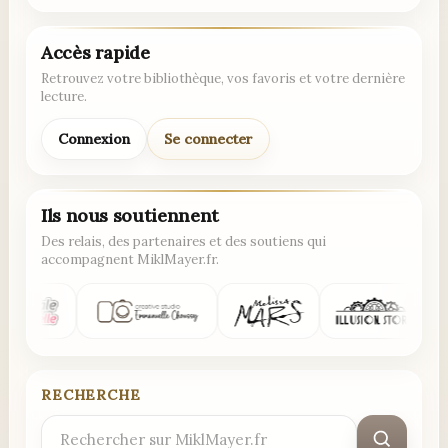
Accès rapide
Retrouvez votre bibliothèque, vos favoris et votre dernière
lecture.
Connexion
Se connecter
Ils nous soutiennent
Des relais, des partenaires et des soutiens qui
accompagnent MiklMayer.fr.
RECHERCHE
Rechercher