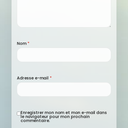
Nom
*
Adresse e-mail
*
Enregistrer mon nom et mon e-mail dans
le navigateur pour mon prochain
commentaire.