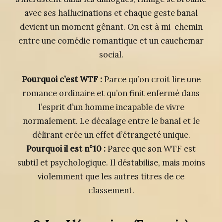
avec ses hallucinations et chaque geste banal
devient un moment gênant. On est à mi-chemin
entre une comédie romantique et un cauchemar
social.
Pourquoi c’est WTF :
Parce qu’on croit lire une
romance ordinaire et qu’on finit enfermé dans
l’esprit d’un homme incapable de vivre
normalement. Le décalage entre le banal et le
délirant crée un effet d’étrangeté unique.
Pourquoi il est n°10 :
Parce que son WTF est
subtil et psychologique. Il déstabilise, mais moins
violemment que les autres titres de ce
classement.