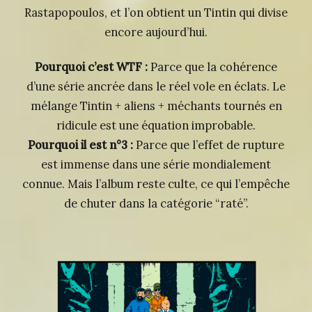
Rastapopoulos, et l’on obtient un Tintin qui divise
encore aujourd’hui.
Pourquoi c’est WTF :
Parce que la cohérence
d’une série ancrée dans le réel vole en éclats. Le
mélange Tintin + aliens + méchants tournés en
ridicule est une équation improbable.
Pourquoi il est n°3 :
Parce que l’effet de rupture
est immense dans une série mondialement
connue. Mais l’album reste culte, ce qui l’empêche
de chuter dans la catégorie “raté”.