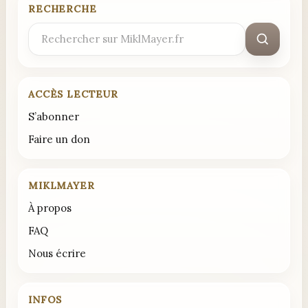
RECHERCHE
Rechercher
:
ACCÈS LECTEUR
S’abonner
Faire un don
MIKLMAYER
À propos
FAQ
Nous écrire
INFOS