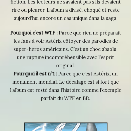
fiction. Les lecteurs ne savaient pas s’ils devaient
rire ou pleurer. L’album a divisé, choqué et reste
aujourd’hui encore un cas unique dans la saga.
Pourquoi c’est WTF :
Parce que rien ne préparait
les fans à voir Astérix côtoyer des parodies de
super-héros américains. C’est un choc absolu,
une rupture incompréhensible avec l’esprit
original.
Pourquoi il est n°1 :
Parce que c’est Astérix, un
monument mondial. Le décalage est si fort que
l’album est resté dans l’histoire comme l’exemple
parfait du WTF en BD.