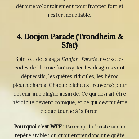
déroute volontairement pour frapper fort et
rester inoubliable.
4. Donjon Parade
(Trondheim &
Sfar)
Spin-off de la saga
Donjon
,
Parade
inverse les
codes de l’heroic fantasy. Ici, les dragons sont
dépressifs, les quêtes ridicules, les héros
pleurnichards. Chaque cliché est renversé pour
devenir une blague absurde. Ce qui devrait être
héroïque devient comique, et ce qui devrait être
épique tourne à la farce.
Pourquoi c’est WTF :
Parce qu’il n’existe aucun
repère stable : on croit entrer dans une quête