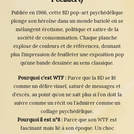
Publiée en 1966, cette BD pop-art psychédélique
plonge son héroïne dans un monde bariolé où se
mélangent érotisme, politique et satire de la
société de consommation. Chaque planche
explose de couleurs et de références, donnant
plus l’impression de feuilleter une exposition pop
qu’une bande dessinée au sens classique.
Pourquoi c’est WTF :
Parce que la BD se lit
comme un délire visuel, saturé de messages et
d’excès, au point qu’on ne sait plus si l’on doit la
suivre comme un récit ou l’admirer comme un
collage psychédélique.
Pourquoi il est n°8 :
Parce que son WTF est
fascinant mais lié à son époque. Un choc