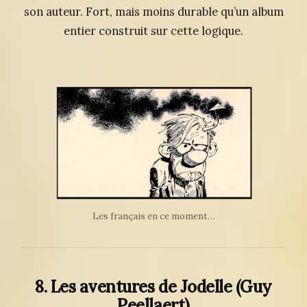
son auteur. Fort, mais moins durable qu’un album
entier construit sur cette logique.
Les français en ce moment…
8. Les aventures de Jodelle
(Guy
Peellaert)