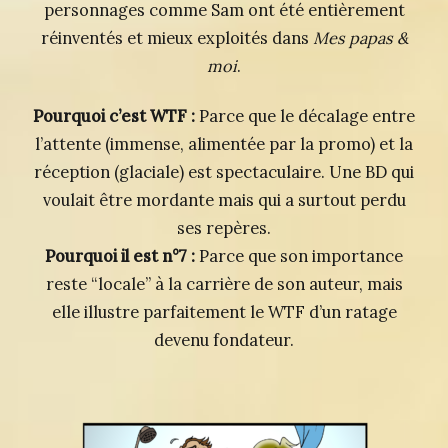
personnages comme Sam ont été entièrement
réinventés et mieux exploités dans
Mes papas &
moi
.
Pourquoi c’est WTF :
Parce que le décalage entre
l’attente (immense, alimentée par la promo) et la
réception (glaciale) est spectaculaire. Une BD qui
voulait être mordante mais qui a surtout perdu
ses repères.
Pourquoi il est n°7 :
Parce que son importance
reste “locale” à la carrière de son auteur, mais
elle illustre parfaitement le WTF d’un ratage
devenu fondateur.