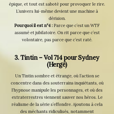
épique, et tout est saboté pour provoquer le rire.
L’univers lui-même devient une machine à
dérision.
Pourquoi il est n°4 :
Parce que c’est un WTF
assumé et jubilatoire. On rit parce que c’est
volontaire, pas parce que c’est raté.
3. Tintin – Vol 714 pour Sydney
(Hergé)
Un Tintin sombre et étrange, où l’action se
concentre dans des souterrains inquiétants, où
l’hypnose manipule les personnages, et où des
extraterrestres viennent sauver nos héros. Le
réalisme de la série s’effondre. Ajoutons à cela
des méchants ridiculisés, notamment