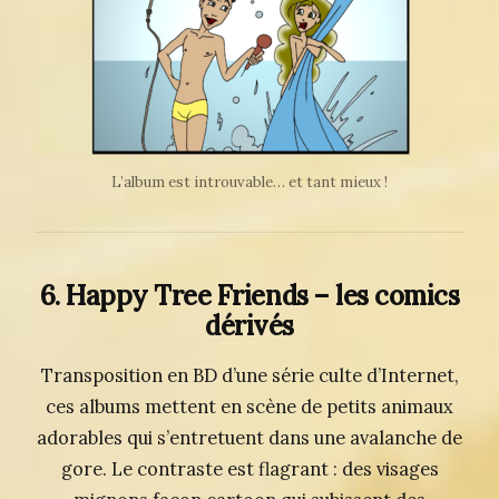
L’album est introuvable… et tant mieux !
6. Happy Tree Friends – les comics
dérivés
Transposition en BD d’une série culte d’Internet,
ces albums mettent en scène de petits animaux
adorables qui s’entretuent dans une avalanche de
gore. Le contraste est flagrant : des visages