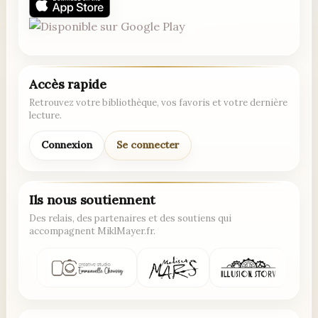
Accès rapide
Retrouvez votre bibliothèque, vos favoris et votre dernière
lecture.
Connexion
Se connecter
Ils nous soutiennent
Des relais, des partenaires et des soutiens qui
accompagnent MiklMayer.fr.