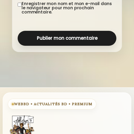
Enregistrer mon nom et mon e-mail dans
le navigateur pour mon prochain
commentaire.
WEBBD • ACTUALITÉS BD • PREMIUM