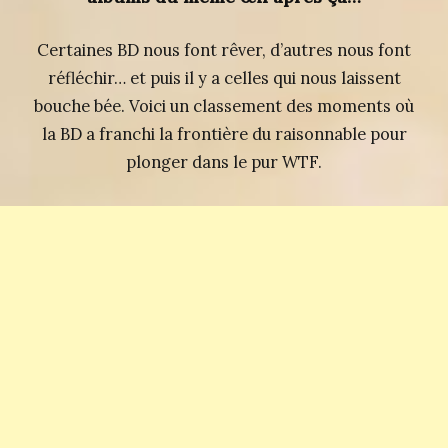
Certaines BD nous font rêver, d’autres nous font
réfléchir… et puis il y a celles qui nous laissent
bouche bée. Voici un classement des moments où
la BD a franchi la frontière du raisonnable pour
plonger dans le pur WTF.