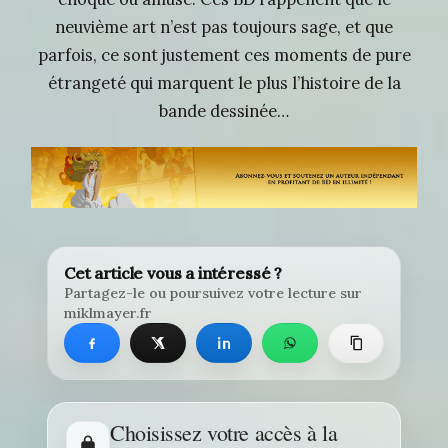
neuvième art n’est pas toujours sage, et que
parfois, ce sont justement ces moments de pure
étrangeté qui marquent le plus l’histoire de la
bande dessinée…
Cet article vous a intéressé ?
Partagez-le ou poursuivez votre lecture sur
miklmayer.fr
Choisissez votre accès à la