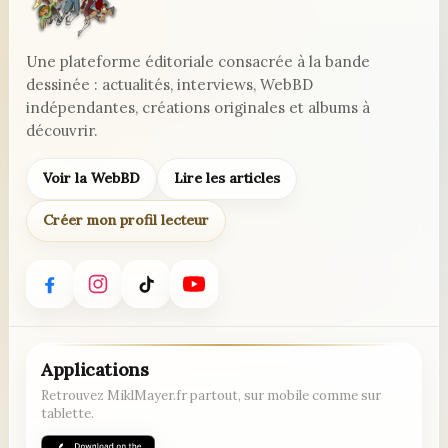
Une plateforme éditoriale consacrée à la bande
dessinée : actualités, interviews, WebBD
indépendantes, créations originales et albums à
découvrir.
Voir la WebBD
Lire les articles
Créer mon profil lecteur
Applications
Retrouvez MiklMayer.fr partout, sur mobile comme sur
tablette.