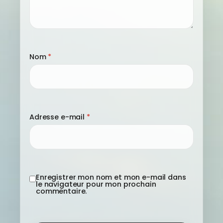
Nom
*
Adresse e-mail
*
Enregistrer mon nom et mon e-mail dans
le navigateur pour mon prochain
commentaire.