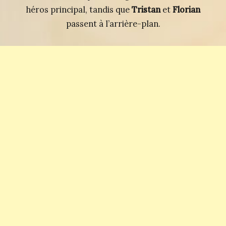
héros principal, tandis que
Tristan
et
Florian
passent à l’arrière-plan.