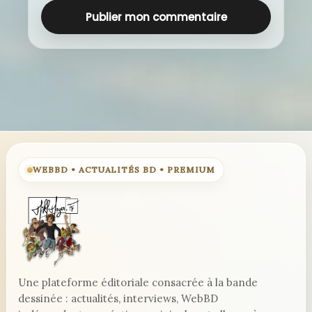
WEBBD • ACTUALITÉS BD • PREMIUM
Une plateforme éditoriale consacrée à la bande
dessinée : actualités, interviews, WebBD