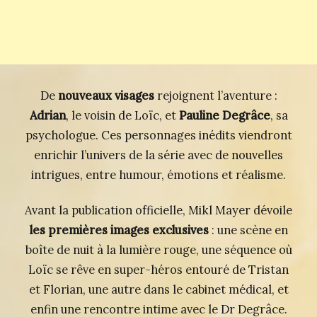
De
nouveaux visages
rejoignent l’aventure :
Adrian
, le voisin de Loïc, et
Pauline Degrâce
, sa
psychologue. Ces personnages inédits viendront
enrichir l’univers de la série avec de nouvelles
intrigues, entre humour, émotions et réalisme.
Avant la publication officielle, Mikl Mayer dévoile
les premières images exclusives
: une scène en
boîte de nuit à la lumière rouge, une séquence où
Loïc se rêve en super-héros entouré de Tristan
et Florian, une autre dans le cabinet médical, et
enfin une rencontre intime avec le Dr Degrâce.