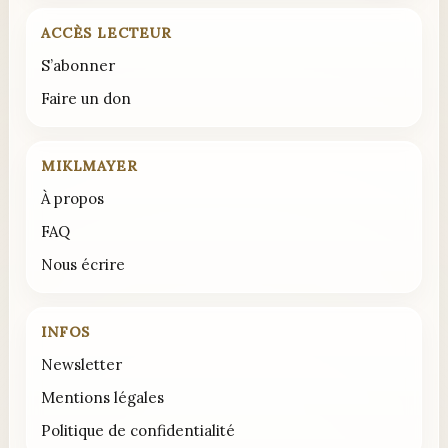
ACCÈS LECTEUR
S’abonner
Faire un don
MIKLMAYER
À propos
FAQ
Nous écrire
INFOS
Newsletter
Mentions légales
Politique de confidentialité