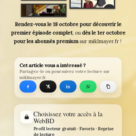
Rendez-vous le 18 octobre pour découvrir le
premier épisode complet
, ou
dès le 1er octobre
pour les abonnés premium
sur miklmayer.fr !
.
Cet article vous a intéressé ?
Partagez-le ou poursuivez votre lecture sur
miklmayer.fr
Choisissez votre accès à la
WebBD
Profil lecteur gratuit · Favoris · Reprise
de lecture