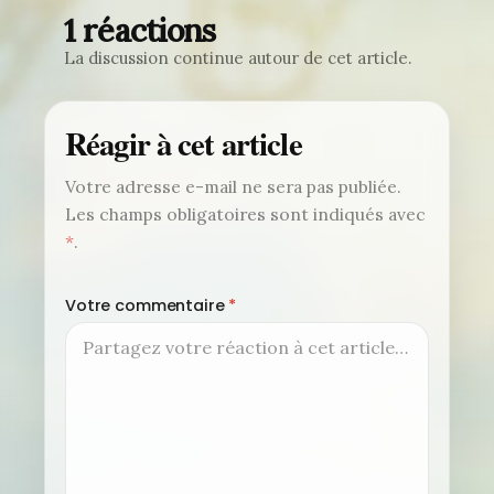
1 réactions
La discussion continue autour de cet article.
Réagir à cet article
Votre adresse e-mail ne sera pas publiée.
Les champs obligatoires sont indiqués avec
*
.
Votre commentaire
*