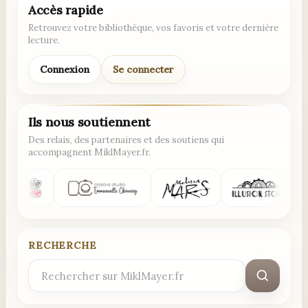
Accès rapide
Retrouvez votre bibliothèque, vos favoris et votre dernière
lecture.
Connexion
Se connecter
Ils nous soutiennent
Des relais, des partenaires et des soutiens qui
accompagnent MiklMayer.fr.
RECHERCHE
Rechercher
: