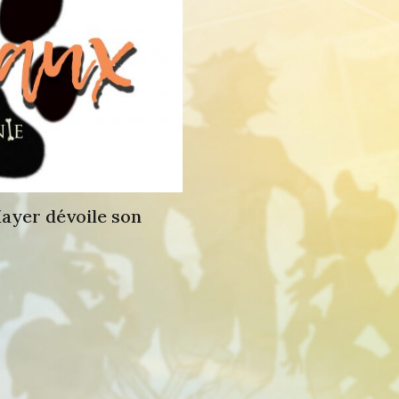
ayer dévoile son