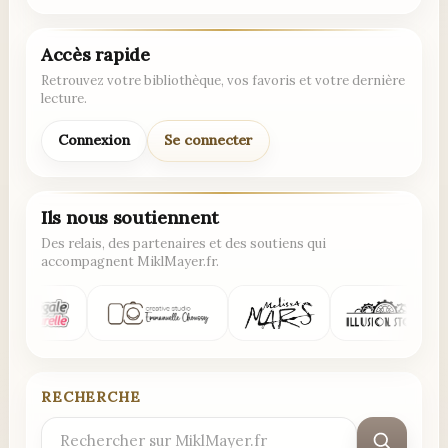
Accès rapide
Retrouvez votre bibliothèque, vos favoris et votre dernière
lecture.
Connexion
Se connecter
Ils nous soutiennent
Des relais, des partenaires et des soutiens qui
accompagnent MiklMayer.fr.
RECHERCHE
Rechercher