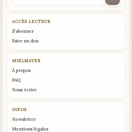
:
ACCÈS LECTEUR
S’abonner
Faire un don
MIKLMAYER
À propos
FAQ
Nous écrire
INFOS
Newsletter
Mentions légales