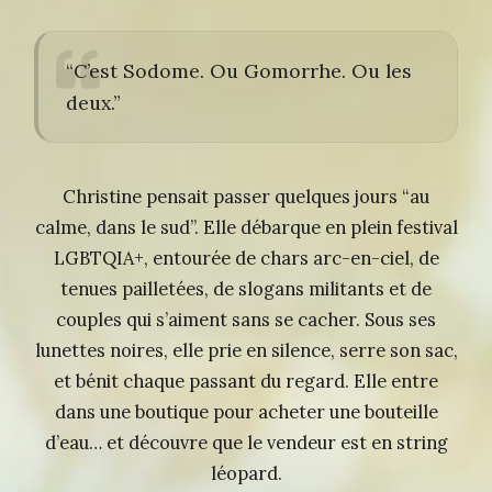
“C’est Sodome. Ou Gomorrhe. Ou les
deux.”
Christine pensait passer quelques jours “au
calme, dans le sud”. Elle débarque en plein festival
LGBTQIA+, entourée de chars arc-en-ciel, de
tenues pailletées, de slogans militants et de
couples qui s’aiment sans se cacher. Sous ses
lunettes noires, elle prie en silence, serre son sac,
et bénit chaque passant du regard. Elle entre
dans une boutique pour acheter une bouteille
d’eau… et découvre que le vendeur est en string
léopard.