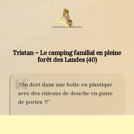
Tristan – Le camping familial en pleine
forêt des Landes (40)
“On dort dans une boîte en plastique
avec des rideaux de douche en guise
de portes ?!”