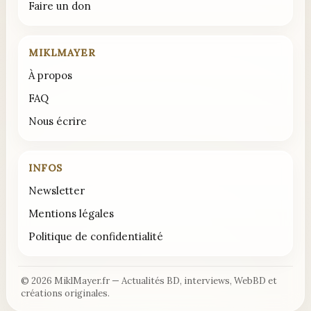
Faire un don
MIKLMAYER
À propos
FAQ
Nous écrire
INFOS
Newsletter
Mentions légales
Politique de confidentialité
© 2026 MiklMayer.fr — Actualités BD, interviews, WebBD et
créations originales.