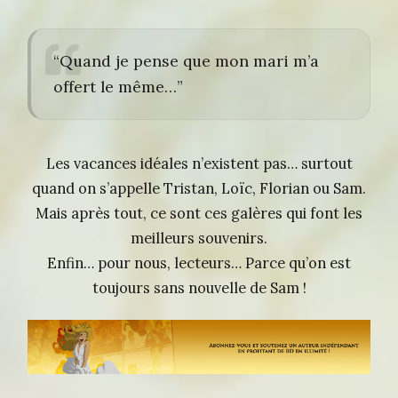
“Quand je pense que mon mari m’a
offert le même…”
Les vacances idéales n’existent pas… surtout
quand on s’appelle Tristan, Loïc, Florian ou Sam.
Mais après tout, ce sont ces galères qui font les
meilleurs souvenirs.
Enfin… pour nous, lecteurs… Parce qu’on est
toujours sans nouvelle de Sam !