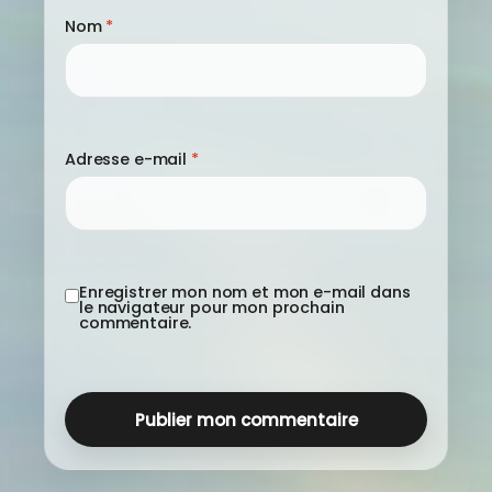
Nom
*
Adresse e-mail
*
Enregistrer mon nom et mon e-mail dans
le navigateur pour mon prochain
commentaire.