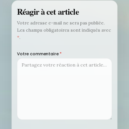
Réagir à cet article
Votre adresse e-mail ne sera pas publiée.
Les champs obligatoires sont indiqués avec
*
.
Votre commentaire
*