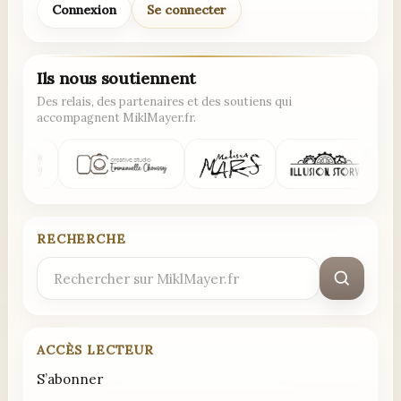
Connexion
Se connecter
Ils nous soutiennent
Des relais, des partenaires et des soutiens qui
accompagnent MiklMayer.fr.
RECHERCHE
Rechercher
:
ACCÈS LECTEUR
S’abonner