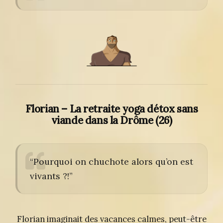
Florian – La retraite yoga détox sans
viande dans la Drôme (26)
“Pourquoi on chuchote alors qu’on est
vivants ?!”
Florian imaginait des vacances calmes, peut-être