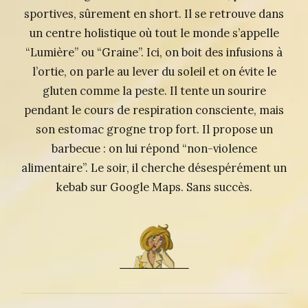
sportives, sûrement en short. Il se retrouve dans
un centre holistique où tout le monde s’appelle
“Lumière” ou “Graine”. Ici, on boit des infusions à
l’ortie, on parle au lever du soleil et on évite le
gluten comme la peste. Il tente un sourire
pendant le cours de respiration consciente, mais
son estomac grogne trop fort. Il propose un
barbecue : on lui répond “non-violence
alimentaire”. Le soir, il cherche désespérément un
kebab sur Google Maps. Sans succès.