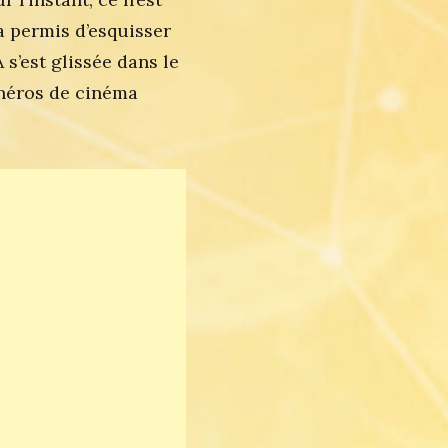
a permis d’esquisser
s’est glissée dans le
 héros de cinéma