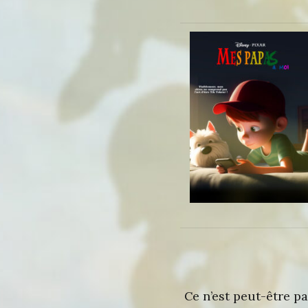
Ce n’est peut-être p