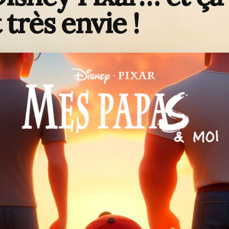
très envie !