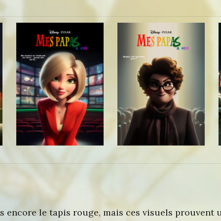
as encore le tapis rouge, mais ces visuels prouvent 