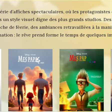
érie d’affiches spectaculaires, où les protagonistes
 un style visuel digne des plus grands studios. Des
che de féerie, des ambiances retravaillées à la mani
mation : le rêve prend forme le temps de quelques i