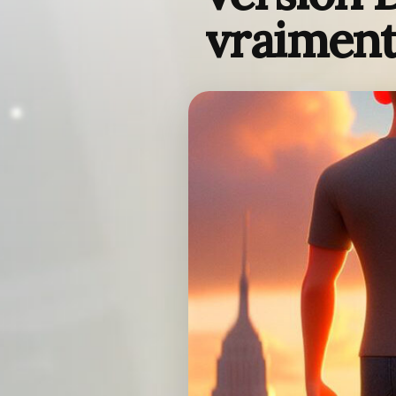
vraiment 