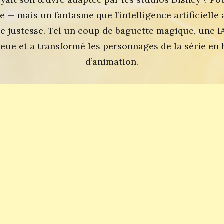
 — mais un fantasme que l’intelligence artificielle 
 justesse. Tel un coup de baguette magique, une IA 
Bleue et a transformé les personnages de la série en
d’animation.