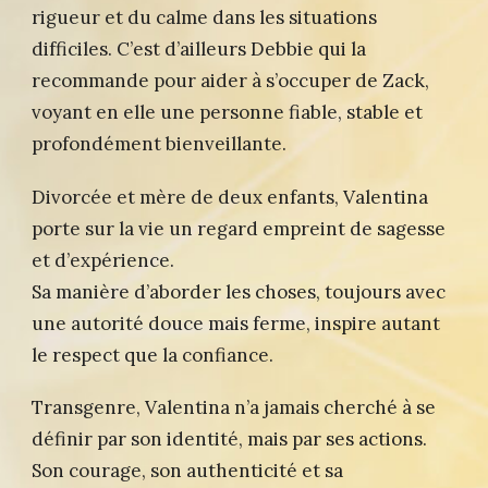
rigueur et du calme dans les situations
difficiles. C’est d’ailleurs Debbie qui la
recommande pour aider à s’occuper de Zack,
voyant en elle une personne fiable, stable et
profondément bienveillante.
Divorcée et mère de deux enfants, Valentina
porte sur la vie un regard empreint de sagesse
et d’expérience.
Sa manière d’aborder les choses, toujours avec
une autorité douce mais ferme, inspire autant
le respect que la confiance.
Transgenre, Valentina n’a jamais cherché à se
définir par son identité, mais par ses actions.
Son courage, son authenticité et sa