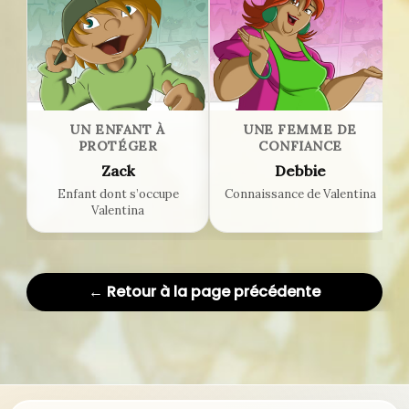
UN ENFANT À
UNE FEMME DE
PROTÉGER
CONFIANCE
Zack
Debbie
Enfant dont s’occupe
Connaissance de Valentina
Valentina
← Retour à la page précédente