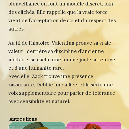
bienveillance en font un modèle discret, loin
des clichés. Elle rappelle que la vraie force
vient de l’acceptation de soi et du respect des
autres.
Au fil de l’histoire, Valentina prouve sa vraie
valeur : derrière sa discipline d’ancienne
militaire, se cache une femme juste, attentive
et d’une humanité rare.
Avec elle, Zack trouve une présence
rassurante, Debbie une alliée, et la série une
voix supplémentaire pour parler de tolérance
avec sensibilité et naturel.
Autres liens