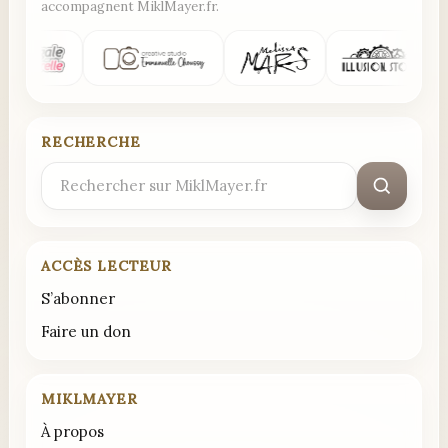
accompagnent MiklMayer.fr.
RECHERCHE
Rechercher
:
ACCÈS LECTEUR
S’abonner
Faire un don
MIKLMAYER
À propos