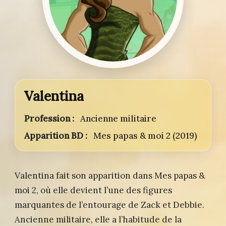
Valentina
Profession :
Ancienne militaire
Apparition BD :
Mes papas & moi 2 (2019)
Valentina fait son apparition dans Mes papas &
moi 2, où elle devient l’une des figures
marquantes de l’entourage de Zack et Debbie.
Ancienne militaire, elle a l’habitude de la