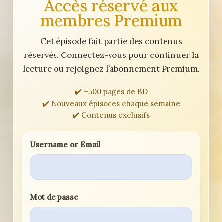
Accès réservé aux
membres Premium
Cet épisode fait partie des contenus
réservés. Connectez-vous pour continuer la
lecture ou rejoignez l’abonnement Premium.
✔️ +500 pages de BD
✔️ Nouveaux épisodes chaque semaine
✔️ Contenus exclusifs
Username or Email
Mot de passe