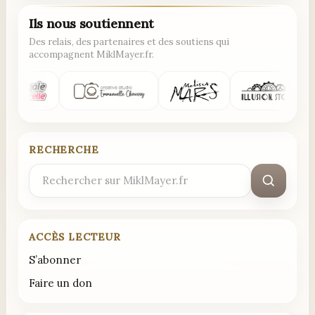
Ils nous soutiennent
Des relais, des partenaires et des soutiens qui
accompagnent MiklMayer.fr.
RECHERCHE
Rechercher
:
ACCÈS LECTEUR
S’abonner
Faire un don