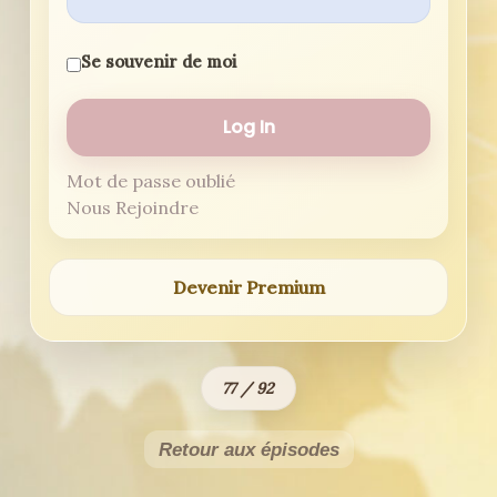
Se souvenir de moi
Mot de passe oublié
Nous Rejoindre
Devenir Premium
77 / 92
Retour aux épisodes