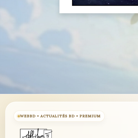
WEBBD • ACTUALITÉS BD • PREMIUM