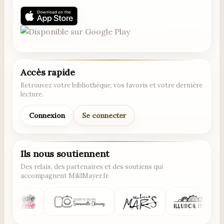
Accès rapide
Retrouvez votre bibliothèque, vos favoris et votre dernière
lecture.
Connexion
Se connecter
Ils nous soutiennent
Des relais, des partenaires et des soutiens qui
accompagnent MiklMayer.fr.