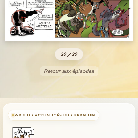
20 / 20
Retour aux épisodes
WEBBD • ACTUALITÉS BD • PREMIUM