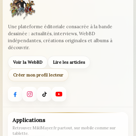
Une plateforme éditoriale consacrée à la bande
dessinée : actualités, interviews, WebBD
indépendantes, créations originales et albums à
découvrir.
Voir la WebBD
Lire les articles
Créer mon profil lecteur
Applications
Retrouvez MiklMayer.fr partout, sur mobile comme sur
tablette.