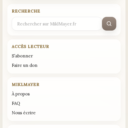
RECHERCHE
Rechercher
:
ACCÈS LECTEUR
S’abonner
Faire un don
MIKLMAYER
À propos
FAQ
Nous écrire